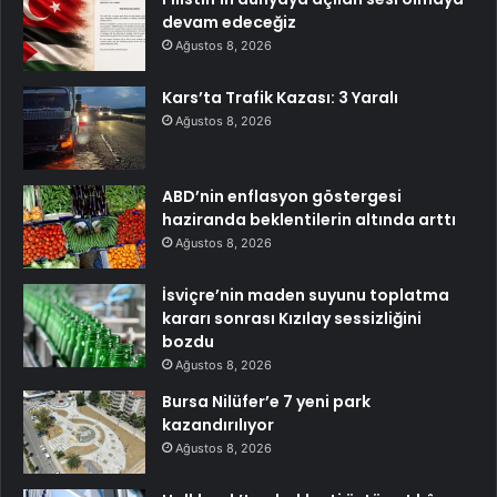
devam edeceğiz
Ağustos 8, 2026
Kars’ta Trafik Kazası: 3 Yaralı
Ağustos 8, 2026
ABD’nin enflasyon göstergesi
haziranda beklentilerin altında arttı
Ağustos 8, 2026
İsviçre’nin maden suyunu toplatma
kararı sonrası Kızılay sessizliğini
bozdu
Ağustos 8, 2026
Bursa Nilüfer’e 7 yeni park
kazandırılıyor
Ağustos 8, 2026