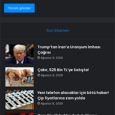
Son Eklenen
Trump’tan İran’a Uranyum İmhası
Çağrısı
Ağustos 9, 2026
Çakır, 525 Bin TL’ye Satışta!
Ağustos 9, 2026
Yeni telefon alacaklar için kötü haber!
Çip fiyatlarına zam yolda
Ağustos 8, 2026