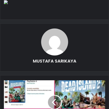
MUSTAFA SARIKAYA