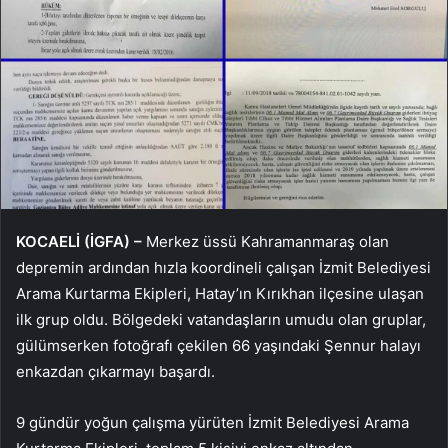
KOCAELİ (İGFA) –
Merkez üssü Kahramanmaraş olan
depremin ardından hızla koordineli çalışan İzmit Belediyesi
Arama Kurtarma Ekipleri, Hatay’ın Kırıkhan ilçesine ulaşan
ilk grup oldu. Bölgedeki vatandaşların umudu olan gruplar,
gülümserken fotoğrafı çekilen 66 yaşındaki Şennur halayı
enkazdan çıkarmayı başardı.
9 gündür yoğun çalışma yürüten İzmit Belediyesi Arama