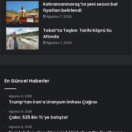
Kahramanmaraş’ta yeni sezon bal
fiyatları belirlendi
Ağustos 7, 2026
Tokat’ta Taşkın: Tarihi Köprü Su
Altında
Ağustos 7, 2026
En Güncel Haberler
Ağustos 9, 2026
Trump’tan İran’a Uranyum İmhası Çağrısı
Ağustos 9, 2026
Çakır, 525 Bin TL’ye Satışta!
Ağustos 8, 2026