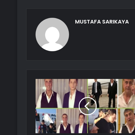
MUSTAFA SARIKAYA