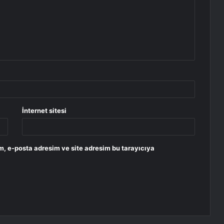
İnternet sitesi
m, e-posta adresim ve site adresim bu tarayıcıya