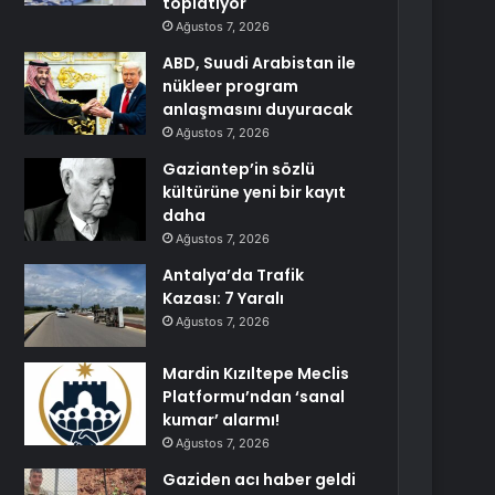
toplatıyor
Ağustos 7, 2026
ABD, Suudi Arabistan ile
nükleer program
anlaşmasını duyuracak
Ağustos 7, 2026
Gaziantep’in sözlü
kültürüne yeni bir kayıt
daha
Ağustos 7, 2026
Antalya’da Trafik
Kazası: 7 Yaralı
Ağustos 7, 2026
Mardin Kızıltepe Meclis
Platformu’ndan ‘sanal
kumar’ alarmı!
Ağustos 7, 2026
Gaziden acı haber geldi