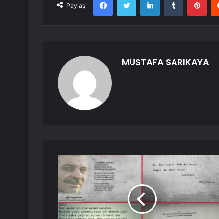
Paylaş
MUSTAFA SARIKAYA