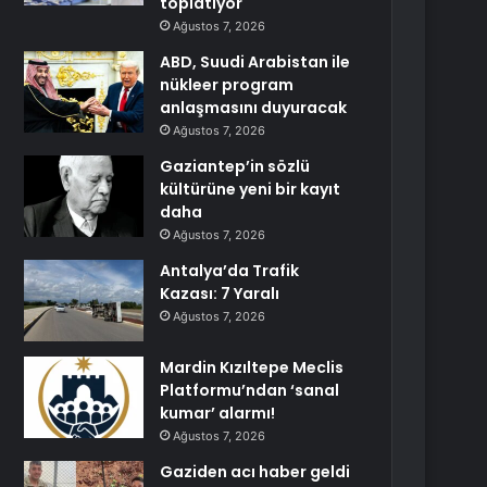
toplatıyor
Ağustos 7, 2026
ABD, Suudi Arabistan ile
nükleer program
anlaşmasını duyuracak
Ağustos 7, 2026
Gaziantep’in sözlü
kültürüne yeni bir kayıt
daha
Ağustos 7, 2026
Antalya’da Trafik
Kazası: 7 Yaralı
Ağustos 7, 2026
Mardin Kızıltepe Meclis
Platformu’ndan ‘sanal
kumar’ alarmı!
Ağustos 7, 2026
Gaziden acı haber geldi