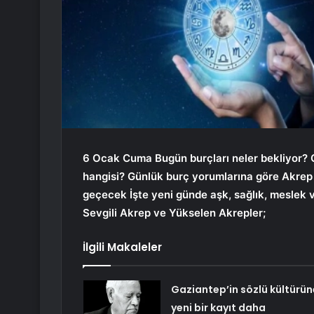
6 Ocak Cuma
Bugün burçları neler bekliyor? 
hangisi? Günlük burç yorumlarına göre Akrep 
geçecek İşte yeni günde aşk, sağlık, meslek v
Sevgili Akrep ve Yükselen Akrepler;
İlgili Makaleler
Gaziantep’in sözlü kültürün
yeni bir kayıt daha