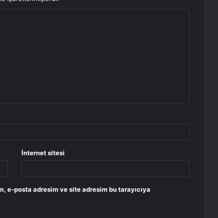
İnternet sitesi
m, e-posta adresim ve site adresim bu tarayıcıya