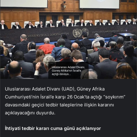
Uluslararası Adalet Divanı (UAD), Güney Afrika
Cumhuriyeti’nin İsrail’e karşı 26 Ocak’ta açtığı “soykırım”
davasındaki geçici tedbir taleplerine ilişkin kararını
açıklayacağını duyurdu.
İhtiyati tedbir kararı cuma günü açıklanıyor