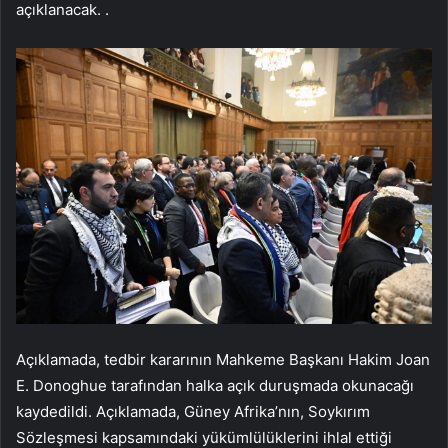
açıklanacak. .
Açıklamada, tedbir kararının Mahkeme Başkanı Hakim Joan
E. Donoghue tarafından halka açık duruşmada okunacağı
kaydedildi. Açıklamada, Güney Afrika’nın, Soykırım
Sözleşmesi kapsamındaki yükümlülüklerini ihlal ettiği