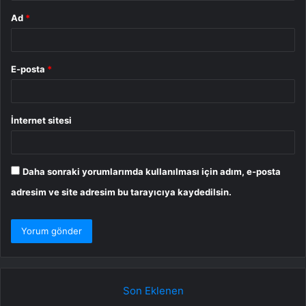
Ad
*
E-posta
*
İnternet sitesi
Daha sonraki yorumlarımda kullanılması için adım, e-posta
adresim ve site adresim bu tarayıcıya kaydedilsin.
Son Eklenen