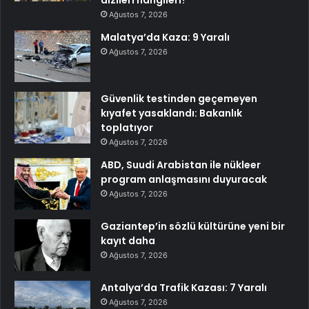
Ağustos 7, 2026
Malatya’da Kaza: 9 Yaralı
Ağustos 7, 2026
Güvenlik testinden geçemeyen
kıyafet yasaklandı: Bakanlık
toplatıyor
Ağustos 7, 2026
ABD, Suudi Arabistan ile nükleer
program anlaşmasını duyuracak
Ağustos 7, 2026
Gaziantep’in sözlü kültürüne yeni bir
kayıt daha
Ağustos 7, 2026
Antalya’da Trafik Kazası: 7 Yaralı
Ağustos 7, 2026