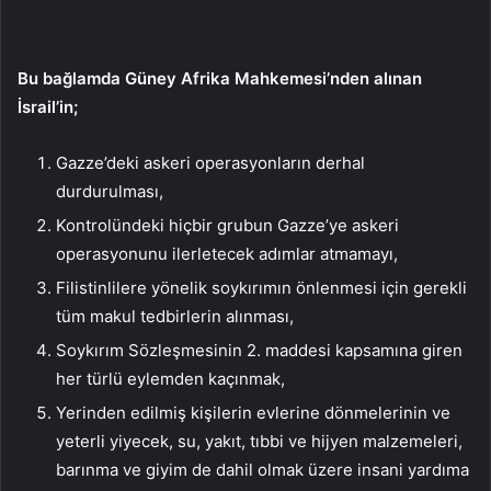
Bu bağlamda Güney Afrika Mahkemesi’nden alınan
İsrail’in;
Gazze’deki askeri operasyonların derhal
durdurulması,
Kontrolündeki hiçbir grubun Gazze’ye askeri
operasyonunu ilerletecek adımlar atmamayı,
Filistinlilere yönelik soykırımın önlenmesi için gerekli
tüm makul tedbirlerin alınması,
Soykırım Sözleşmesinin 2. maddesi kapsamına giren
her türlü eylemden kaçınmak,
Yerinden edilmiş kişilerin evlerine dönmelerinin ve
yeterli yiyecek, su, yakıt, tıbbi ve hijyen malzemeleri,
barınma ve giyim de dahil olmak üzere insani yardıma