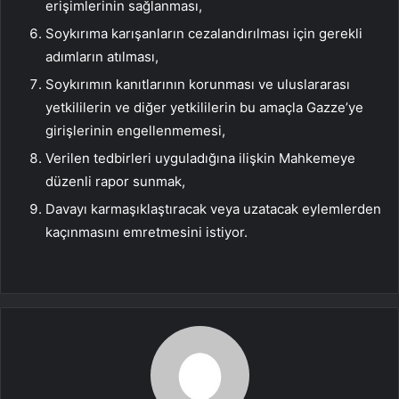
erişimlerinin sağlanması,
Soykırıma karışanların cezalandırılması için gerekli
adımların atılması,
Soykırımın kanıtlarının korunması ve uluslararası
yetkililerin ve diğer yetkililerin bu amaçla Gazze’ye
girişlerinin engellenmemesi,
Verilen tedbirleri uyguladığına ilişkin Mahkemeye
düzenli rapor sunmak,
Davayı karmaşıklaştıracak veya uzatacak eylemlerden
kaçınmasını emretmesini istiyor.