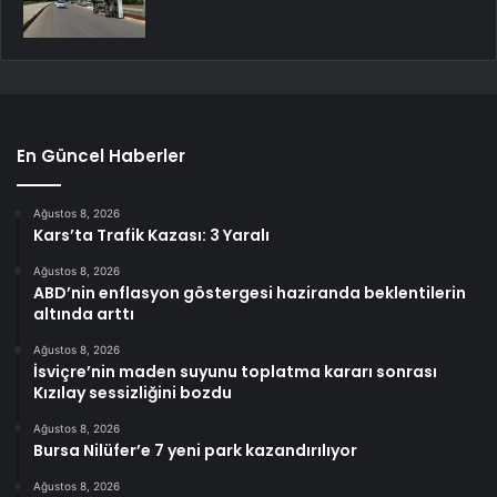
En Güncel Haberler
Ağustos 8, 2026
Kars’ta Trafik Kazası: 3 Yaralı
Ağustos 8, 2026
ABD’nin enflasyon göstergesi haziranda beklentilerin
altında arttı
Ağustos 8, 2026
İsviçre’nin maden suyunu toplatma kararı sonrası
Kızılay sessizliğini bozdu
Ağustos 8, 2026
Bursa Nilüfer’e 7 yeni park kazandırılıyor
Ağustos 8, 2026