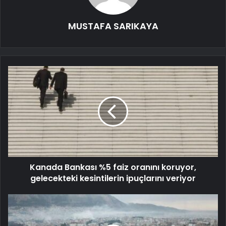
MUSTAFA SARIKAYA
Kanada Bankası %5 faiz oranını koruyor,
gelecekteki kesintilerin ipuçlarını veriyor