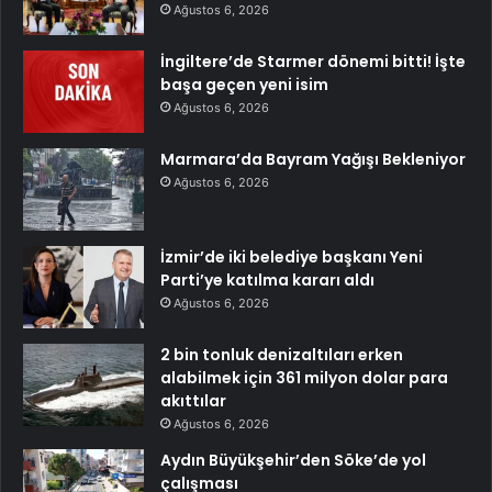
Ağustos 6, 2026
İngiltere’de Starmer dönemi bitti! İşte
başa geçen yeni isim
Ağustos 6, 2026
Marmara’da Bayram Yağışı Bekleniyor
Ağustos 6, 2026
İzmir’de iki belediye başkanı Yeni
Parti’ye katılma kararı aldı
Ağustos 6, 2026
2 bin tonluk denizaltıları erken
alabilmek için 361 milyon dolar para
akıttılar
Ağustos 6, 2026
Aydın Büyükşehir’den Söke’de yol
çalışması