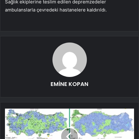
Sağlık ekiplerine teslim edilen depremzedeler
ambulanslarla çevredeki hastanelere kaldırıldı.
EMİNE KOPAN