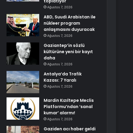
toplatıyor
Ağustos 7, 2026
ABD, Suudi Arabistan ile
nükleer program
anlaşmasını duyuracak
Ağustos 7, 2026
Gaziantep’in sözlü
kültürüne yeni bir kayıt
daha
Ağustos 7, 2026
Antalya’da Trafik
Kazası: 7 Yaralı
Ağustos 7, 2026
Mardin Kızıltepe Meclis
Platformu’ndan ‘sanal
kumar’ alarmı!
Ağustos 7, 2026
Gaziden acı haber geldi