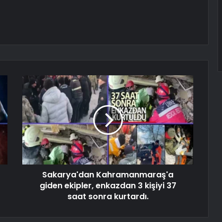
Sakarya'dan Kahramanmaraş'a
giden ekipler, enkazdan 3 kişiyi 37
saat sonra kurtardı.