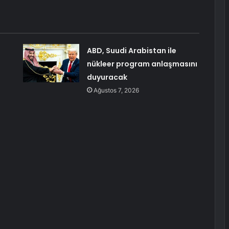
ABD, Suudi Arabistan ile
nükleer program anlaşmasını
duyuracak
Ağustos 7, 2026