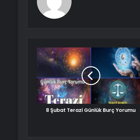
8 Şubat Terazi Günlük Burç Yorumu