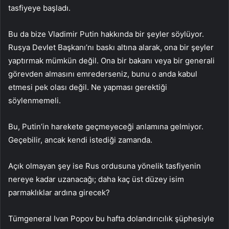
tasfiyeye başladı.
Bu da bize Vladimir Putin hakkında bir şeyler söylüyor.
Rusya Devlet Başkanı’nı baskı altına alarak, ona bir şeyler
yaptırmak mümkün değil. Ona bir bakanı veya bir generali
görevden almasını emrederseniz, bunu o anda kabul
etmesi pek olası değil. Ne yapması gerektiği
söylenmemeli.
Bu, Putin’in harekete geçmeyeceği anlamına gelmiyor.
Geçebilir, ancak kendi istediği zamanda.
Açık olmayan şey ise Rus ordusuna yönelik tasfiyenin
nereye kadar uzanacağı; daha kaç üst düzey isim
parmaklıklar ardına girecek?
Tümgeneral Ivan Popov bu hafta dolandırıcılık şüphesiyle