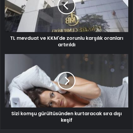
TL mevduat ve KKM'de zorunlu karşılık oranları
artırıldı
Sizi komşu gürültüsünden kurtaracak sıra dışı
keşif