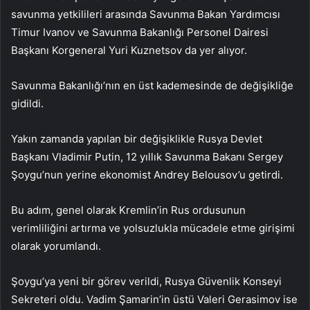
savunma yetkilileri arasında Savunma Bakan Yardımcısı
Timur Ivanov ve Savunma Bakanlığı Personel Dairesi
Başkanı Korgeneral Yuri Kuznetsov da yer alıyor.
Savunma Bakanlığı’nın en üst kademesinde de değişikliğe
gidildi.
Yakın zamanda yapılan bir değişiklikle Rusya Devlet
Başkanı Vladimir Putin, 12 yıllık Savunma Bakanı Sergey
Şoygu’nun yerine ekonomist Andrey Belousov’u getirdi.
Bu adım, genel olarak Kremlin’in Rus ordusunun
verimliliğini artırma ve yolsuzlukla mücadele etme girişimi
olarak yorumlandı.
Şoygu’ya yeni bir görev verildi, Rusya Güvenlik Konseyi
Sekreteri oldu. Vadim Şamarin’in üstü Valeri Gerasimov ise