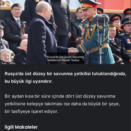
Rusya’da üst düzey bir savunma yetkilisi tutuklandığında,
bu büyük ilgi uyandırır.
Bir aydan kısa bir süre içinde dört üst düzey savunma
yetkilisine kelepçe takılması ise daha da büyük bir şeye,
bir tasfiyeye işaret ediyor.
İlgili Makaleler