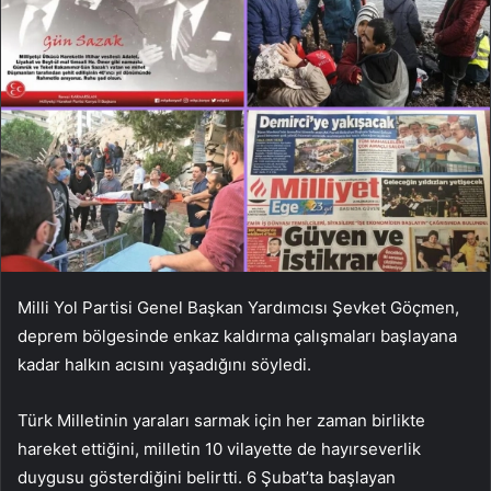
Milli Yol Partisi Genel Başkan Yardımcısı Şevket Göçmen,
deprem bölgesinde enkaz kaldırma çalışmaları başlayana
kadar halkın acısını yaşadığını söyledi.
Türk Milletinin yaraları sarmak için her zaman birlikte
hareket ettiğini, milletin 10 vilayette de hayırseverlik
duygusu gösterdiğini belirtti. 6 Şubat’ta başlayan