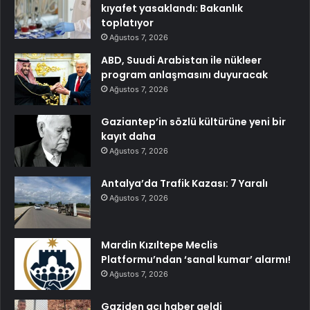
kıyafet yasaklandı: Bakanlık
toplatıyor
Ağustos 7, 2026
ABD, Suudi Arabistan ile nükleer
program anlaşmasını duyuracak
Ağustos 7, 2026
Gaziantep’in sözlü kültürüne yeni bir
kayıt daha
Ağustos 7, 2026
Antalya’da Trafik Kazası: 7 Yaralı
Ağustos 7, 2026
Mardin Kızıltepe Meclis
Platformu’ndan ‘sanal kumar’ alarmı!
Ağustos 7, 2026
Gaziden acı haber geldi