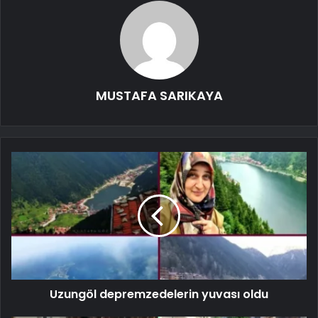
MUSTAFA SARIKAYA
Uzungöl depremzedelerin yuvası oldu