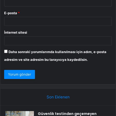
E-posta
*
İnternet sitesi
Daha sonraki yorumlarımda kullanılması için adım, e-posta
adresim ve site adresim bu tarayıcıya kaydedilsin.
Son Eklenen
Güvenlik testinden geçemeyen