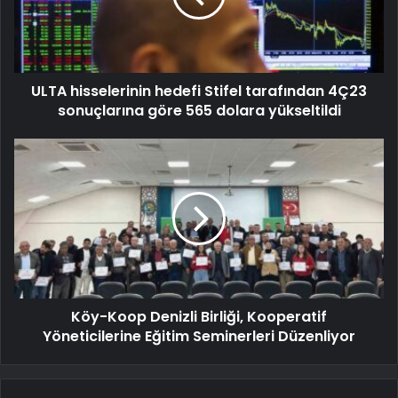
ULTA hisselerinin hedefi Stifel tarafından 4Ç23
sonuçlarına göre 565 dolara yükseltildi
Köy-Koop Denizli Birliği, Kooperatif
Yöneticilerine Eğitim Seminerleri Düzenliyor