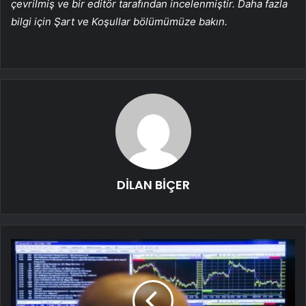
çevrilmiş ve bir editör tarafından incelenmiştir. Daha fazla
bilgi için Şart ve Koşullar bölümümüze bakın.
DİLAN BİÇER