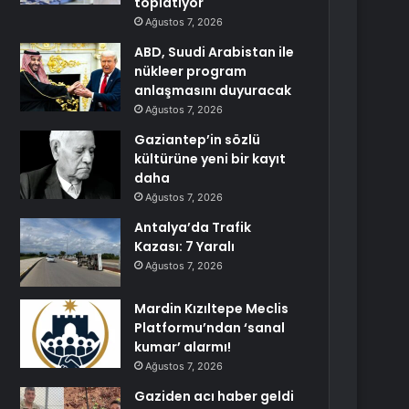
toplatıyor
Ağustos 7, 2026
ABD, Suudi Arabistan ile
nükleer program
anlaşmasını duyuracak
Ağustos 7, 2026
Gaziantep’in sözlü
kültürüne yeni bir kayıt
daha
Ağustos 7, 2026
Antalya’da Trafik
Kazası: 7 Yaralı
Ağustos 7, 2026
Mardin Kızıltepe Meclis
Platformu’ndan ‘sanal
kumar’ alarmı!
Ağustos 7, 2026
Gaziden acı haber geldi