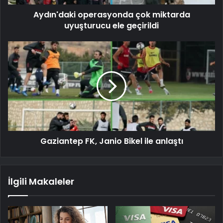
Aydın'daki operasyonda çok miktarda
uyuşturucu ele geçirildi
Gaziantep FK, Janio Bikel ile anlaştı
İlgili Makaleler