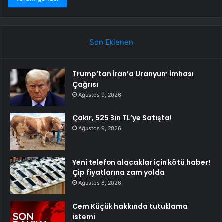
Son Eklenen
Trump’tan İran’a Uranyum İmhası
Çağrısı
Ağustos 9, 2026
Çakır, 525 Bin TL’ye Satışta!
Ağustos 9, 2026
Yeni telefon alacaklar için kötü haber!
Çip fiyatlarına zam yolda
Ağustos 8, 2026
Cem Küçük hakkında tutuklama
istemi