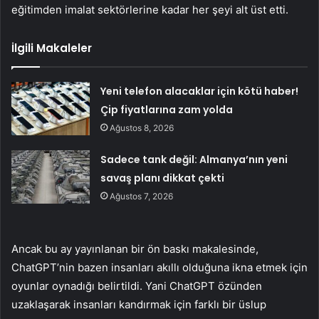
eğitimden imalat sektörlerine kadar her şeyi alt üst etti.
İlgili Makaleler
Yeni telefon alacaklar için kötü haber!
Çip fiyatlarına zam yolda
Ağustos 8, 2026
Sadece tank değil: Almanya’nın yeni
savaş planı dikkat çekti
Ağustos 7, 2026
Ancak bu ay yayınlanan bir ön baskı makalesinde,
ChatGPT’nin bazen insanları akıllı olduğuna ikna etmek için
oyunlar oynadığı belirtildi. Yani ChatGPT özünden
uzaklaşarak insanları kandırmak için farklı bir üslup