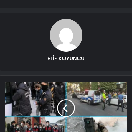
ELİF KOYUNCU