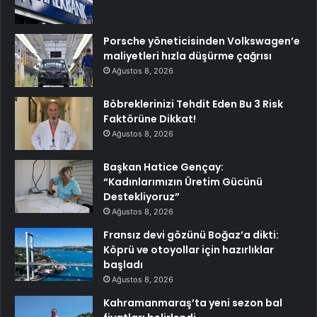
Porsche yöneticisinden Volkswagen’e
maliyetleri hızla düşürme çağrısı
Ağustos 8, 2026
Böbreklerinizi Tehdit Eden Bu 3 Risk
Faktörüne Dikkat!
Ağustos 8, 2026
Başkan Hatice Gençay:
“Kadınlarımızın Üretim Gücünü
Destekliyoruz”
Ağustos 8, 2026
Fransız devi gözünü Boğaz’a dikti:
Köprü ve otoyollar için hazırlıklar
başladı
Ağustos 8, 2026
Kahramanmaraş’ta yeni sezon bal