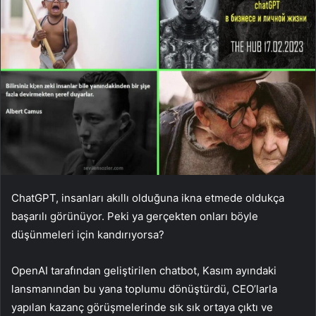
ChatGPT, insanları akıllı olduğuna ikna etmede oldukça
başarılı görünüyor. Peki ya gerçekten onları böyle
düşünmeleri için kandırıyorsa?
OpenAI tarafından geliştirilen chatbot, Kasım ayındaki
lansmanından bu yana toplumu dönüştürdü, CEO’larla
yapılan kazanç görüşmelerinde sık sık ortaya çıktı ve