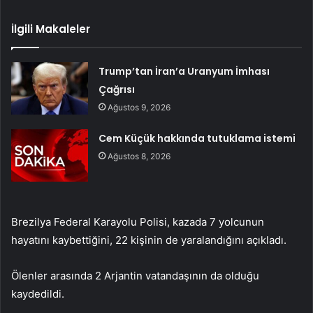
İlgili Makaleler
Trump’tan İran’a Uranyum İmhası
Çağrısı
Ağustos 9, 2026
Cem Küçük hakkında tutuklama istemi
Ağustos 8, 2026
Brezilya Federal Karayolu Polisi, kazada 7 yolcunun
hayatını kaybettiğini, 22 kişinin de yaralandığını açıkladı.
Ölenler arasında 2 Arjantin vatandaşının da olduğu
kaydedildi.