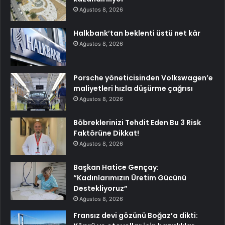
Ağustos 8, 2026
Halkbank’tan beklenti üstü net kâr
Ağustos 8, 2026
Porsche yöneticisinden Volkswagen’e
maliyetleri hızla düşürme çağrısı
Ağustos 8, 2026
Böbreklerinizi Tehdit Eden Bu 3 Risk
Faktörüne Dikkat!
Ağustos 8, 2026
Başkan Hatice Gençay:
“Kadınlarımızın Üretim Gücünü
Destekliyoruz”
Ağustos 8, 2026
Fransız devi gözünü Boğaz’a dikti: