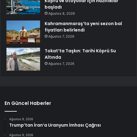
Köprü ve otoyollar için hazırlıklar
başladı
Ağustos 8, 2026
Kahramanmaraş’ta yeni sezon bal
fiyatları belirlendi
Ağustos 7, 2026
Tokat’ta Taşkın: Tarihi Köprü Su
Altında
Ağustos 7, 2026
En Güncel Haberler
Ağustos 9, 2026
Trump’tan İran’a Uranyum İmhası Çağrısı
Ağustos 9, 2026