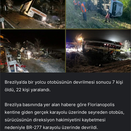
Brezilya’da bir yolcu otobüsünün devrilmesi sonucu 7 kişi
öldü, 22 kişi yaralandı.
Brezilya basınında yer alan habere göre Florianopolis
kentine giden gerçek karayolu üzerinde seyreden otobüs,
sürücüsünün direksiyon hakimiyetini kaybetmesi
nedeniyle BR-277 karayolu üzerinde devrildi.