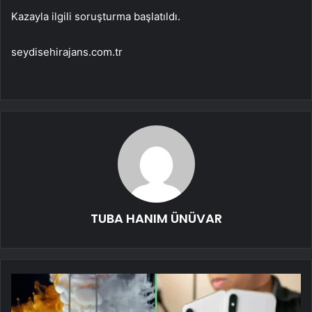
Kazayla ilgili soruşturma başlatıldı.
seydisehirajans.com.tr
TUBA HANIM ÜNÜVAR