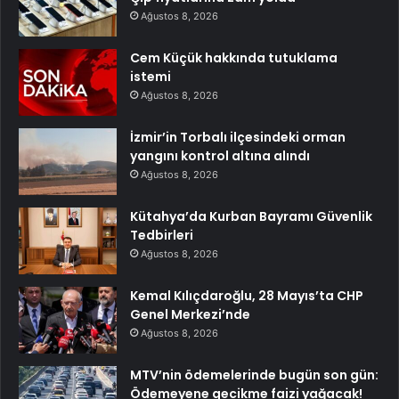
Ağustos 8, 2026
Cem Küçük hakkında tutuklama
istemi
Ağustos 8, 2026
İzmir’in Torbalı ilçesindeki orman
yangını kontrol altına alındı
Ağustos 8, 2026
Kütahya’da Kurban Bayramı Güvenlik
Tedbirleri
Ağustos 8, 2026
Kemal Kılıçdaroğlu, 28 Mayıs’ta CHP
Genel Merkezi’nde
Ağustos 8, 2026
MTV’nin ödemelerinde bugün son gün:
Ödemeyene gecikme faizi yağacak!