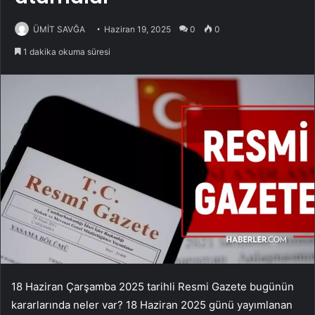
ÜMİT SAVĞA
Haziran 19, 2025
0
0
1 dakika okuma süresi
18 Haziran Çarşamba 2025 tarihli Resmi Gazete bugünün
kararlarında neler var? 18 Haziran 2025 günü yayımlanan