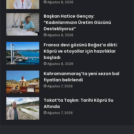
Ağustos 8, 2026
Başkan Hatice Gençay:
“Kadınlarımızın Üretim Gücünü
Destekliyoruz”
Ağustos 8, 2026
Fransız devi gözünü Boğaz’a dikti:
Köprü ve otoyollar için hazırlıklar
başladı
Ağustos 8, 2026
Kahramanmaraş’ta yeni sezon bal
fiyatları belirlendi
Ağustos 7, 2026
Tokat’ta Taşkın: Tarihi Köprü Su
Altında
Ağustos 7, 2026