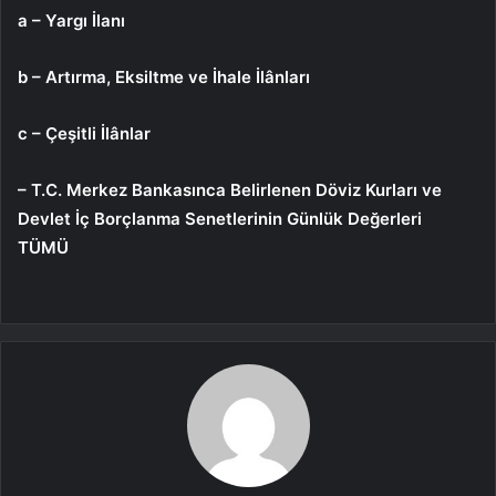
a – Yargı İlanı
b – Artırma, Eksiltme ve İhale İlânları
c – Çeşitli İlânlar
– T.C. Merkez Bankasınca Belirlenen Döviz Kurları ve
Devlet İç Borçlanma Senetlerinin Günlük Değerleri
TÜMÜ