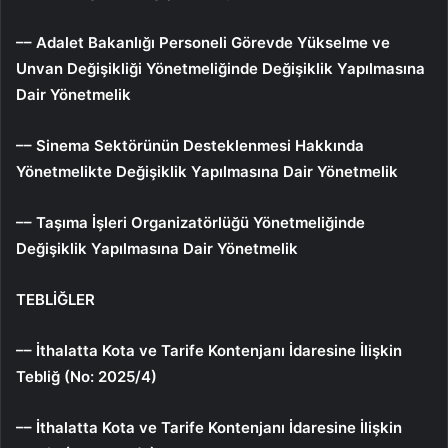
–– Adalet Bakanlığı Personeli Görevde Yükselme ve
Unvan Değişikliği Yönetmeliğinde Değişiklik Yapılmasına
Dair Yönetmelik
–– Sinema Sektörünün Desteklenmesi Hakkında
Yönetmelikte Değişiklik Yapılmasına Dair Yönetmelik
–– Taşıma İşleri Organizatörlüğü Yönetmeliğinde
Değişiklik Yapılmasına Dair Yönetmelik
TEBLİĞLER
–– İthalatta Kota ve Tarife Kontenjanı İdaresine İlişkin
Tebliğ (No: 2025/4)
–– İthalatta Kota ve Tarife Kontenjanı İdaresine İlişkin