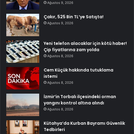
Ağustos 9, 2026
Çakır, 525 Bin TL’ye Satışta!
Ağustos 9, 2026
Yeni telefon alacaklar için kötü haber!
Çip fiyatlarına zam yolda
Ağustos 8, 2026
Cem Küçük hakkında tutuklama
istemi
Ağustos 8, 2026
İzmir’in Torbalı ilçesindeki orman
yangını kontrol altına alındı
Ağustos 8, 2026
Kütahya’da Kurban Bayramı Güvenlik
Tedbirleri