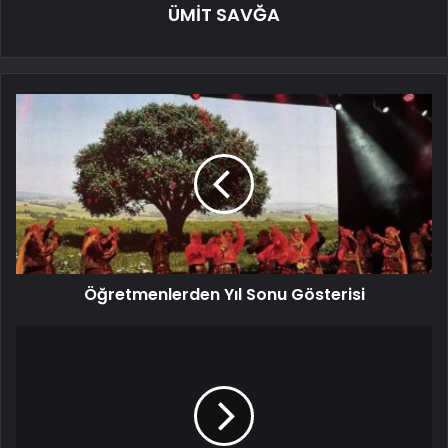
ÜMİT SAVĞA
Öğretmenlerden Yıl Sonu Gösterisi