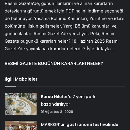
Resmi Gazete’de, günün ilanlarını ve alınan kararların
detaylarını görüntülemek için PDF halini indirme seçeneği
de bulunuyor. Yasama Bölümü Kanunları, Yürütme ve idare
bölümüne ilişkin gelişmeler, Yargı Bölümü kanunları ve
günün ilanları Resmi Gazete’de yer alıyor. Peki, Resmi
Gazete bugünkü kararları neler? 18 Haziran 2025 Resmi
Gazete’de yayımlanan kararlar nelerdir? İşte detaylar…
RESMİ GAZETE BUGÜNÜN KARARLARI NELER?
İlgili Makaleler
Bursa Nilüfer’e 7 yeni park
kazandırılıyor
Ağustos 8, 2026
MARKON’un gastronomi festivalinde