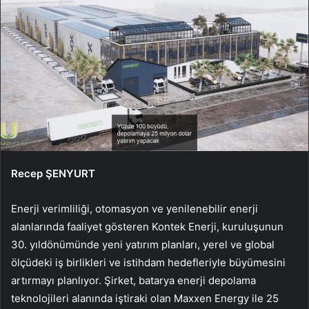
Recep ŞENYURT
Enerji verimliliği, otomasyon ve yenilenebilir enerji
alanlarında faaliyet gösteren Kontek Enerji, kuruluşunun
30. yıldönümünde yeni yatırım planları, yerel ve global
ölçüdeki iş birlikleri ve istihdam hedefleriyle büyümesini
artırmayı planlıyor. Şirket, batarya enerji depolama
teknolojileri alanında iştiraki olan Maxxen Energy ile 25