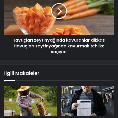
Havuçları zeytinyağında kavuranlar dikkat!
Havuçları zeytinyağında kavurmak tehlike
saçıyor
İlgili Makaleler