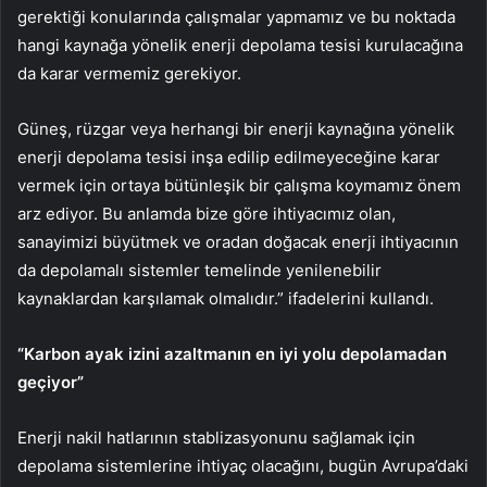
gerektiği konularında çalışmalar yapmamız ve bu noktada
hangi kaynağa yönelik enerji depolama tesisi kurulacağına
da karar vermemiz gerekiyor.
Güneş, rüzgar veya herhangi bir enerji kaynağına yönelik
enerji depolama tesisi inşa edilip edilmeyeceğine karar
vermek için ortaya bütünleşik bir çalışma koymamız önem
arz ediyor. Bu anlamda bize göre ihtiyacımız olan,
sanayimizi büyütmek ve oradan doğacak enerji ihtiyacının
da depolamalı sistemler temelinde yenilenebilir
kaynaklardan karşılamak olmalıdır.” ifadelerini kullandı.
“Karbon ayak izini azaltmanın en iyi yolu depolamadan
geçiyor”
Enerji nakil hatlarının stablizasyonunu sağlamak için
depolama sistemlerine ihtiyaç olacağını, bugün Avrupa’daki