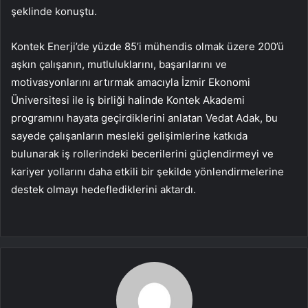
şeklinde konuştu.
Kontek Enerji’de yüzde 85’i mühendis olmak üzere 200’ü
aşkın çalışanın, mutluluklarını, başarılarını ve
motivasyonlarını artırmak amacıyla İzmir Ekonomi
Üniversitesi ile iş birliği halinde Kontek Akademi
programını hayata geçirdiklerini anlatan Vedat Adak, bu
sayede çalışanların mesleki gelişimlerine katkıda
bulunarak iş rollerindeki becerilerini güçlendirmeyi ve
kariyer yollarını daha etkili bir şekilde yönlendirmelerine
destek olmayı hedeflediklerini aktardı.