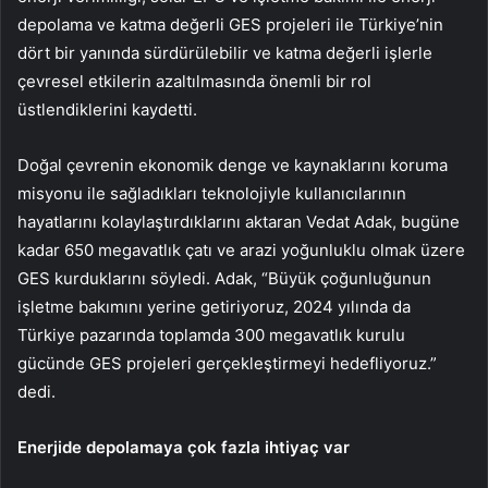
depolama ve katma değerli GES projeleri ile Türkiye’nin
dört bir yanında sürdürülebilir ve katma değerli işlerle
çevresel etkilerin azaltılmasında önemli bir rol
üstlendiklerini kaydetti.
Doğal çevrenin ekonomik denge ve kaynaklarını koruma
misyonu ile sağladıkları teknolojiyle kullanıcılarının
hayatlarını kolaylaştırdıklarını aktaran Vedat Adak, bugüne
kadar 650 megavatlık çatı ve arazi yoğunluklu olmak üzere
GES kurduklarını söyledi. Adak, “Büyük çoğunluğunun
işletme bakımını yerine getiriyoruz, 2024 yılında da
Türkiye pazarında toplamda 300 megavatlık kurulu
gücünde GES projeleri gerçekleştirmeyi hedefliyoruz.”
dedi.
Enerjide depolamaya çok fazla ihtiyaç var