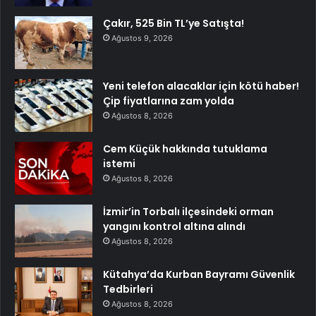
Çakır, 525 Bin TL’ye Satışta!
Ağustos 9, 2026
Yeni telefon alacaklar için kötü haber!
Çip fiyatlarına zam yolda
Ağustos 8, 2026
Cem Küçük hakkında tutuklama
istemi
Ağustos 8, 2026
İzmir’in Torbalı ilçesindeki orman
yangını kontrol altına alındı
Ağustos 8, 2026
Kütahya’da Kurban Bayramı Güvenlik
Tedbirleri
Ağustos 8, 2026