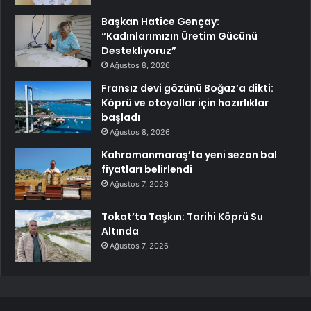
Başkan Hatice Gençay:
“Kadınlarımızın Üretim Gücünü
Destekliyoruz”
Ağustos 8, 2026
Fransız devi gözünü Boğaz’a dikti:
Köprü ve otoyollar için hazırlıklar
başladı
Ağustos 8, 2026
Kahramanmaraş’ta yeni sezon bal
fiyatları belirlendi
Ağustos 7, 2026
Tokat’ta Taşkın: Tarihi Köprü Su
Altında
Ağustos 7, 2026