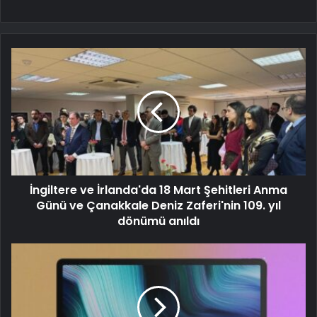
İngiltere ve İrlanda'da 18 Mart Şehitleri Anma
Günü ve Çanakkale Deniz Zaferi'nin 109. yıl
dönümü anıldı