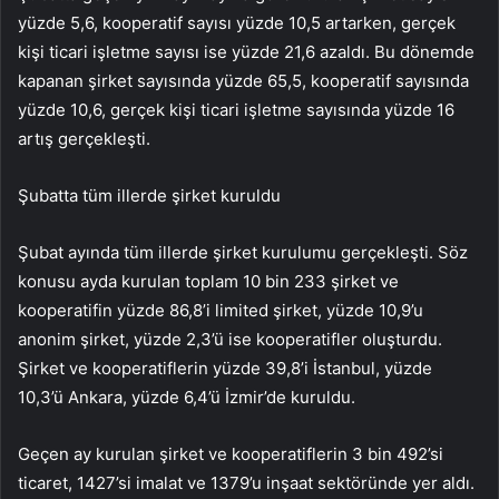
yüzde 5,6, kooperatif sayısı yüzde 10,5 artarken, gerçek
kişi ticari işletme sayısı ise yüzde 21,6 azaldı. Bu dönemde
kapanan şirket sayısında yüzde 65,5, kooperatif sayısında
yüzde 10,6, gerçek kişi ticari işletme sayısında yüzde 16
artış gerçekleşti.
Şubatta tüm illerde şirket kuruldu
Şubat ayında tüm illerde şirket kurulumu gerçekleşti. Söz
konusu ayda kurulan toplam 10 bin 233 şirket ve
kooperatifin yüzde 86,8’i limited şirket, yüzde 10,9’u
anonim şirket, yüzde 2,3’ü ise kooperatifler oluşturdu.
Şirket ve kooperatiflerin yüzde 39,8’i İstanbul, yüzde
10,3’ü Ankara, yüzde 6,4’ü İzmir’de kuruldu.
Geçen ay kurulan şirket ve kooperatiflerin 3 bin 492’si
ticaret, 1427’si imalat ve 1379’u inşaat sektöründe yer aldı.