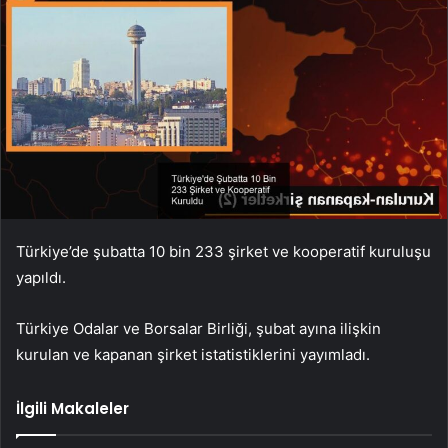
Türkiye’de şubatta 10 bin 233 şirket ve kooperatif kuruluşu
yapıldı.
Türkiye Odalar ve Borsalar Birliği, şubat ayına ilişkin
kurulan ve kapanan şirket istatistiklerini yayımladı.
İlgili Makaleler