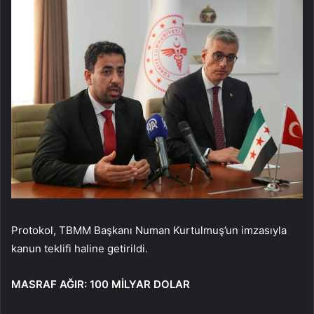
Protokol, TBMM Başkanı Numan Kurtulmuş’un imzasıyla
kanun teklifi haline getirildi.
MASRAF AĞIR: 100 MİLYAR DOLAR