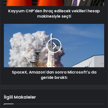
Kayyum CHP'den ihraç edilecek vekilleri hesap
makinesiyle seçti
SpaceX, Amazon'dan sonra Microsoft'u da
geride bıraktı
İlgili Makaleler