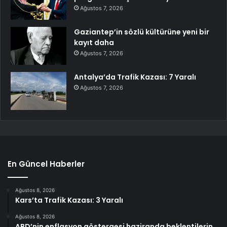
Ağustos 7, 2026
Gaziantep’in sözlü kültürüne yeni bir
kayıt daha
Ağustos 7, 2026
Antalya’da Trafik Kazası: 7 Yaralı
Ağustos 7, 2026
En Güncel Haberler
Ağustos 8, 2026
Kars’ta Trafik Kazası: 3 Yaralı
Ağustos 8, 2026
ABD’nin enflasyon göstergesi haziranda beklentilerin