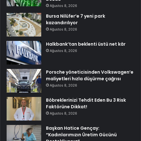
Ağustos 8, 2026
Bursa Nilüfer’e 7 yeni park
kazandırılıyor
Ağustos 8, 2026
Halkbank’tan beklenti üstü net kâr
Ağustos 8, 2026
Porsche yöneticisinden Volkswagen’e
maliyetleri hızla düşürme çağrısı
Ağustos 8, 2026
Böbreklerinizi Tehdit Eden Bu 3 Risk
Faktörüne Dikkat!
Ağustos 8, 2026
Başkan Hatice Gençay:
“Kadınlarımızın Üretim Gücünü