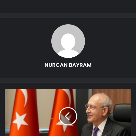
NURCAN BAYRAM