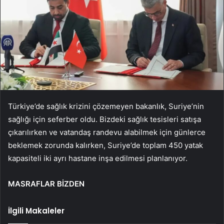
Türkiye’de sağlık krizini çözemeyen bakanlık, Suriye’nin
sağlığı için seferber oldu. Bizdeki sağlık tesisleri satışa
çıkarılırken ve vatandaş randevu alabilmek için günlerce
beklemek zorunda kalırken, Suriye’de toplam 450 yatak
kapasiteli iki ayrı hastane inşa edilmesi planlanıyor.
MASRAFLAR BİZDEN
İlgili Makaleler