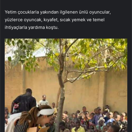
Yetim çocuklarla yakından ilgilenen ünlü oyuncular,
yüzlerce oyuncak, kıyafet, sıcak yemek ve temel
ihtiyaçlarla yardıma koştu.