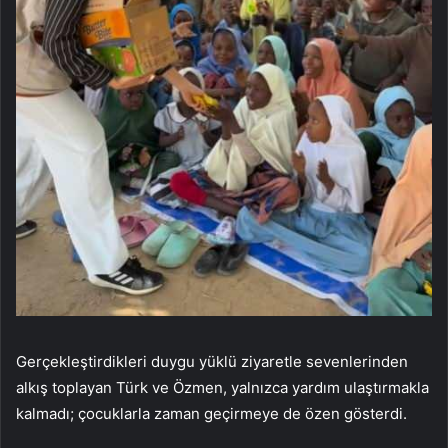
Gerçekleştirdikleri duygu yüklü ziyaretle sevenlerinden
alkış toplayan Türk ve Özmen, yalnızca yardım ulaştırmakla
kalmadı; çocuklarla zaman geçirmeye de özen gösterdi.