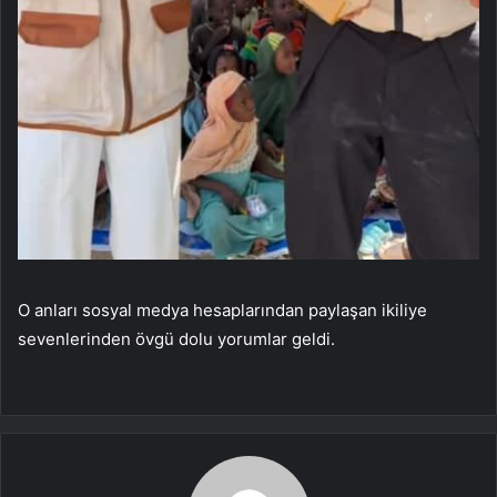
O anları sosyal medya hesaplarından paylaşan ikiliye
sevenlerinden övgü dolu yorumlar geldi.