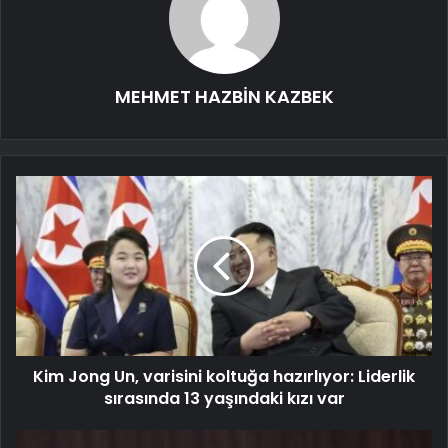
MEHMET HAZBİN KAZBEK
Kim Jong Un, varisini koltuğa hazırlıyor: Liderlik
sırasında 13 yaşındaki kızı var