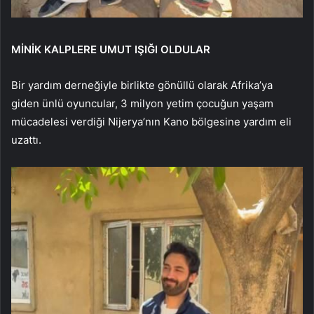
MİNİK KALPLERE UMUT IŞIĞI OLDULAR
Bir yardım derneğiyle birlikte gönüllü olarak Afrika’ya
giden ünlü oyuncular, 3 milyon yetim çocuğun yaşam
mücadelesi verdiği Nijerya’nın Kano bölgesine yardım eli
uzattı.