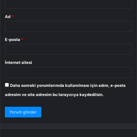
Ad
*
E-posta
*
İnternet sitesi
Daha sonraki yorumlarımda kullanılması için adım, e-posta
adresim ve site adresim bu tarayıcıya kaydedilsin.