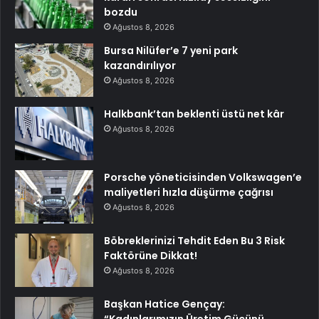
bozdu
Ağustos 8, 2026
Bursa Nilüfer’e 7 yeni park
kazandırılıyor
Ağustos 8, 2026
Halkbank’tan beklenti üstü net kâr
Ağustos 8, 2026
Porsche yöneticisinden Volkswagen’e
maliyetleri hızla düşürme çağrısı
Ağustos 8, 2026
Böbreklerinizi Tehdit Eden Bu 3 Risk
Faktörüne Dikkat!
Ağustos 8, 2026
Başkan Hatice Gençay: