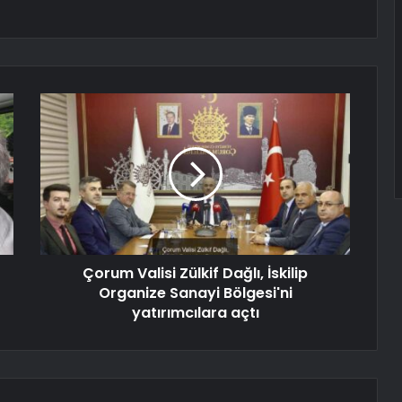
Çorum Valisi Zülkif Dağlı, İskilip
Organize Sanayi Bölgesi'ni
yatırımcılara açtı