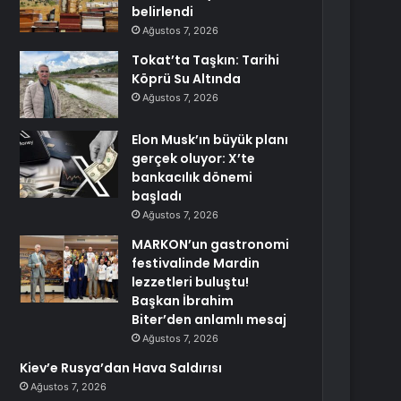
belirlendi
Ağustos 7, 2026
Tokat’ta Taşkın: Tarihi
Köprü Su Altında
Ağustos 7, 2026
Elon Musk’ın büyük planı
gerçek oluyor: X’te
bankacılık dönemi
başladı
Ağustos 7, 2026
MARKON’un gastronomi
festivalinde Mardin
lezzetleri buluştu!
Başkan İbrahim
Biter’den anlamlı mesaj
Ağustos 7, 2026
Kiev’e Rusya’dan Hava Saldırısı
Ağustos 7, 2026