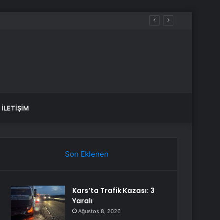
İLETIŞIM
Son Eklenen
Kars’ta Trafik Kazası: 3
Yaralı
Ağustos 8, 2026