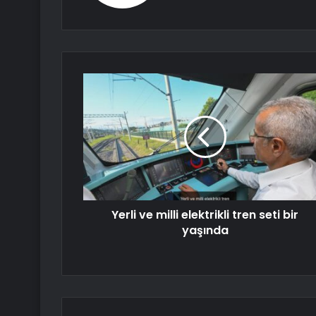
Yerli ve milli elektrikli tren seti bir
yaşında