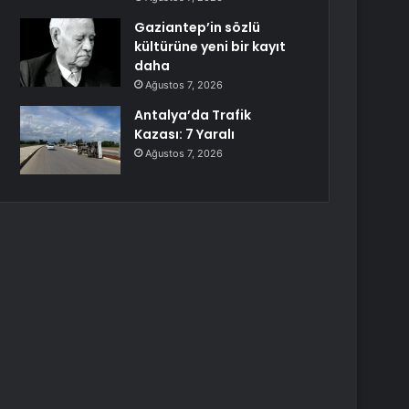
Gaziantep’in sözlü
kültürüne yeni bir kayıt
daha
Ağustos 7, 2026
Antalya’da Trafik
Kazası: 7 Yaralı
Ağustos 7, 2026