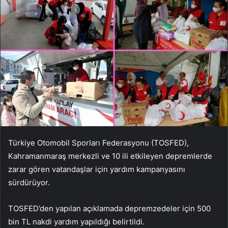
Türkiye Otomobil Sporları Federasyonu (TOSFED),
Kahramanmaraş merkezli ve 10 ili etkileyen depremlerde
zarar gören vatandaşlar için yardım kampanyasını
sürdürüyor.
TOSFED’den yapılan açıklamada depremzedeler için 500
bin TL nakdi yardım yapıldığı belirtildi.