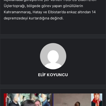
Üçlertoprağı, bölgede görev yapan gönüllülerin
Kahramanmaraş, Hatay ve Elbistan’da enkaz altından 14
depremzedeyi kurtardığına değindi.
ELİF KOYUNCU