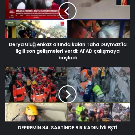
Derya Uluğ enkaz altında kalan Taha Duymaz'la
ilgili son gelişmeleri verdi: AFAD çalışmaya
başladı
DEPREMİN 84. SAATİNDE BİR KADIN İYİLEŞTİ