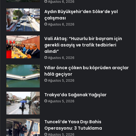
Ağustos 6, 2026
Aydın Büyükşehir’den Söke’de yol
çalışması
Ağustos 6, 2026
Vali Aktaş: “Huzurlu bir bayram için
gerekli asayiş ve trafik tedbirleri
alındı”
Ağustos 6, 2026
Yıllar önce çöken bu köprüden araçlar
hâlâ geçiyor
Ağustos 5, 2026
Trakya’da Sağanak Yağışlar
Ağustos 5, 2026
Tunceli’de Yasa Dışı Bahis
Operasyonu: 3 Tutuklama
Ağustos 5, 2026