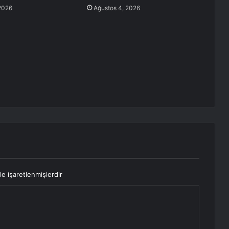
2026
Ağustos 4, 2026
le işaretlenmişlerdir