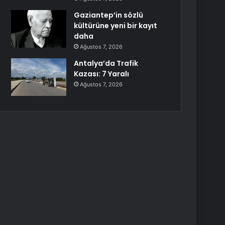
Gaziantep’in sözlü
kültürüne yeni bir kayıt
daha
Ağustos 7, 2026
Antalya’da Trafik
Kazası: 7 Yaralı
Ağustos 7, 2026