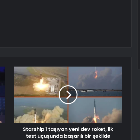
Starship'i taşıyan yeni dev roket, ilk
test uçuşunda başarılı bir şekilde