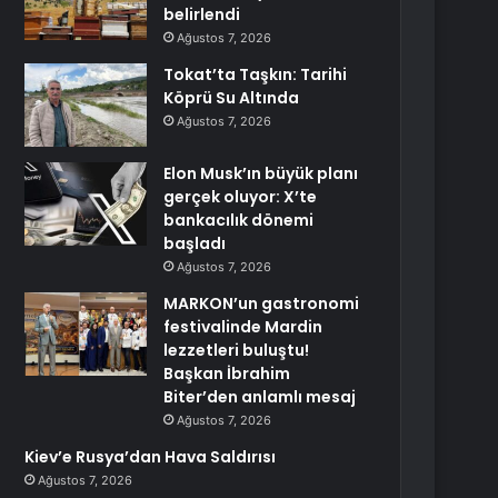
belirlendi
Ağustos 7, 2026
Tokat’ta Taşkın: Tarihi
Köprü Su Altında
Ağustos 7, 2026
Elon Musk’ın büyük planı
gerçek oluyor: X’te
bankacılık dönemi
başladı
Ağustos 7, 2026
MARKON’un gastronomi
festivalinde Mardin
lezzetleri buluştu!
Başkan İbrahim
Biter’den anlamlı mesaj
Ağustos 7, 2026
Kiev’e Rusya’dan Hava Saldırısı
Ağustos 7, 2026