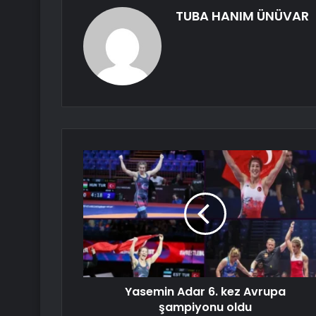
TUBA HANIM ÜNÜVAR
Yasemin Adar 6. kez Avrupa
şampiyonu oldu