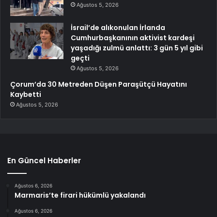
Ağustos 5, 2026
İsrail’de alıkonulan İrlanda
Cumhurbaşkanının aktivist kardeşi
yaşadığı zulmü anlattı: 3 gün 5 yıl gibi
geçti
Ağustos 5, 2026
Çorum’da 30 Metreden Düşen Paraşütçü Hayatını
Kaybetti
Ağustos 5, 2026
En Güncel Haberler
Ağustos 6, 2026
Marmaris’te firari hükümlü yakalandı
Ağustos 6, 2026