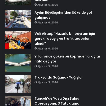
Ağustos 6, 2026
Aydın Büyükşehir’den Söke’de yol
çalışması
Ağustos 6, 2026
Vali Aktaş: “Huzurlu bir bayram için
gerekli asayiş ve trafik tedbirleri
alındı”
Ağustos 6, 2026
Yıllar önce çöken bu köprüden araçlar
hâlâ geçiyor
Ağustos 5, 2026
Trakya’da Sağanak Yağışlar
Ağustos 5, 2026
Tunceli’de Yasa Dışı Bahis
Operasyonu: 3 Tutuklama