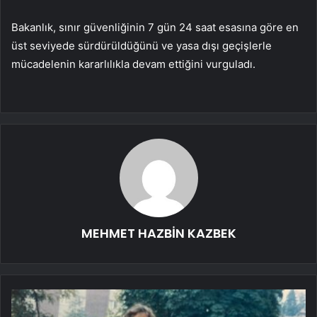
Bakanlık, sınır güvenliğinin 7 gün 24 saat esasına göre en
üst seviyede sürdürüldüğünü ve yasa dışı geçişlerle
mücadelenin kararlılıkla devam ettiğini vurguladı.
MEHMET HAZBİN KAZBEK