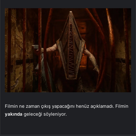
Filmin ne zaman çıkış yapacağını henüz açıklamadı. Filmin
yakında
geleceği söyleniyor.