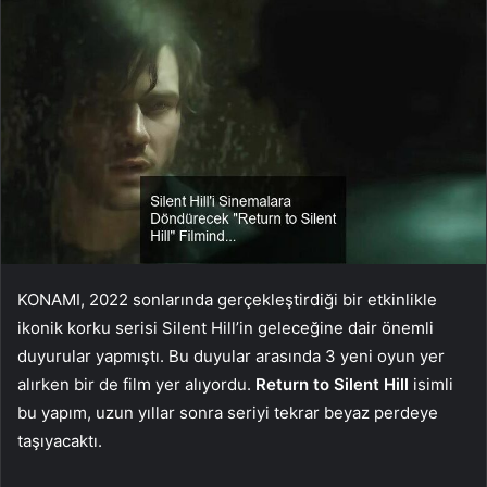
KONAMI, 2022 sonlarında gerçekleştirdiği bir etkinlikle
ikonik korku serisi Silent Hill’in geleceğine dair önemli
duyurular yapmıştı. Bu duyular arasında 3 yeni oyun yer
alırken bir de film yer alıyordu.
Return to Silent Hill
isimli
bu yapım, uzun yıllar sonra seriyi tekrar beyaz perdeye
taşıyacaktı.