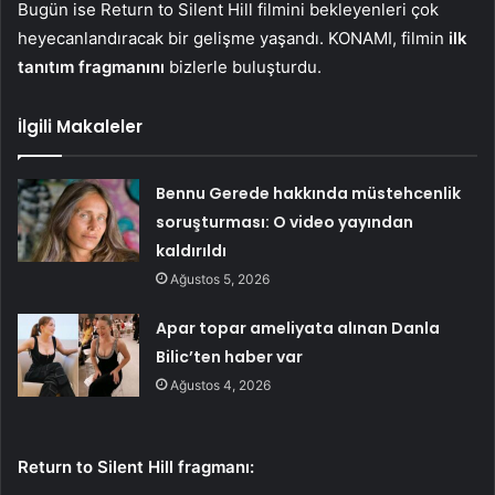
Bugün ise Return to Silent Hill filmini bekleyenleri çok
heyecanlandıracak bir gelişme yaşandı. KONAMI, filmin
ilk
tanıtım fragmanını
bizlerle buluşturdu.
İlgili Makaleler
Bennu Gerede hakkında müstehcenlik
soruşturması: O video yayından
kaldırıldı
Ağustos 5, 2026
Apar topar ameliyata alınan Danla
Bilic’ten haber var
Ağustos 4, 2026
Return to Silent Hill fragmanı: