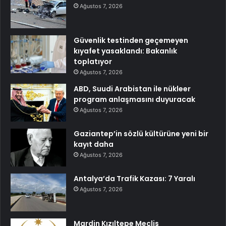
Ağustos 7, 2026
Güvenlik testinden geçemeyen
kıyafet yasaklandı: Bakanlık
toplatıyor
Ağustos 7, 2026
ABD, Suudi Arabistan ile nükleer
program anlaşmasını duyuracak
Ağustos 7, 2026
Gaziantep’in sözlü kültürüne yeni bir
kayıt daha
Ağustos 7, 2026
Antalya’da Trafik Kazası: 7 Yaralı
Ağustos 7, 2026
Mardin Kızıltepe Meclis