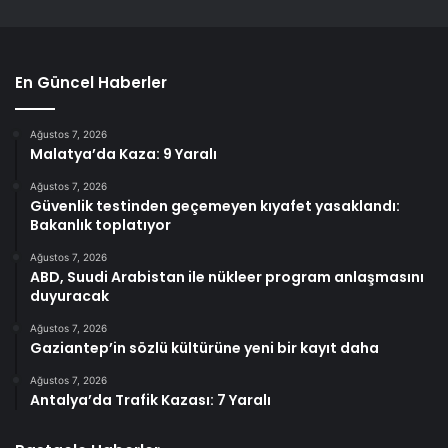
En Güncel Haberler
Ağustos 7, 2026
Malatya’da Kaza: 9 Yaralı
Ağustos 7, 2026
Güvenlik testinden geçemeyen kıyafet yasaklandı:
Bakanlık toplatıyor
Ağustos 7, 2026
ABD, Suudi Arabistan ile nükleer program anlaşmasını
duyuracak
Ağustos 7, 2026
Gaziantep’in sözlü kültürüne yeni bir kayıt daha
Ağustos 7, 2026
Antalya’da Trafik Kazası: 7 Yaralı