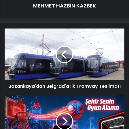
MEHMET HAZBİN KAZBEK
Bozankaya'dan Belgrad'a İlk Tramvay Teslimatı