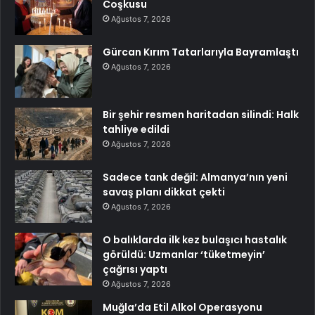
Coşkusu
Ağustos 7, 2026
Gürcan Kırım Tatarlarıyla Bayramlaştı
Ağustos 7, 2026
Bir şehir resmen haritadan silindi: Halk
tahliye edildi
Ağustos 7, 2026
Sadece tank değil: Almanya’nın yeni
savaş planı dikkat çekti
Ağustos 7, 2026
O balıklarda ilk kez bulaşıcı hastalık
görüldü: Uzmanlar ‘tüketmeyin’
çağrısı yaptı
Ağustos 7, 2026
Muğla’da Etil Alkol Operasyonu