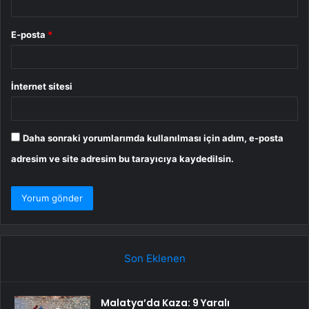
E-posta
*
İnternet sitesi
Daha sonraki yorumlarımda kullanılması için adım, e-posta
adresim ve site adresim bu tarayıcıya kaydedilsin.
Son Eklenen
Malatya’da Kaza: 9 Yaralı