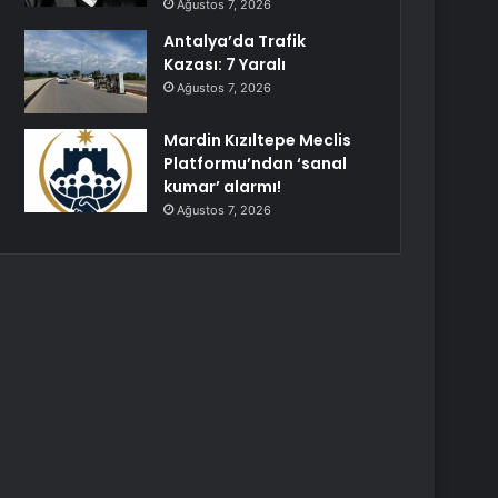
Ağustos 7, 2026
Antalya’da Trafik
Kazası: 7 Yaralı
Ağustos 7, 2026
Mardin Kızıltepe Meclis
Platformu’ndan ‘sanal
kumar’ alarmı!
Ağustos 7, 2026