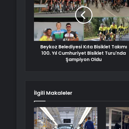
Beykoz Belediyesi Kıta Bisiklet Takımı
100. Yıl Cumhuriyet Bisiklet Turu'nda
Şampiyon Oldu
İlgili Makaleler