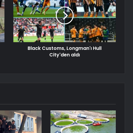
Black Customs, Longman'ı Hull
City'den aldı