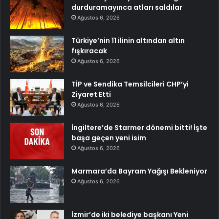
durduramayınca atları saldılar
Ağustos 6, 2026
Türkiye’nin 11 ilinin altından altın
fışkıracak
Ağustos 6, 2026
TİP ve Sendika Temsilcileri CHP’yi
Ziyaret Etti
Ağustos 6, 2026
İngiltere’de Starmer dönemi bitti! İşte
başa geçen yeni isim
Ağustos 6, 2026
Marmara’da Bayram Yağışı Bekleniyor
Ağustos 6, 2026
İzmir’de iki belediye başkanı Yeni