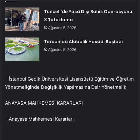
Tunceli’de Yasa Dışı Bahis Operasyonu:
3 Tutuklama
Ağustos 5, 2026
Tercan’da Alabalık Hasadı Başladı
Ağustos 5, 2026
– İstanbul Gedik Üniversitesi Lisansüstü Eğitim ve Öğretim
Yönetmeliğinde Değişiklik Yapılmasına Dair Yönetmelik
ANAYASA MAHKEMESİ KARARLARI
– Anayasa Mahkemesi Kararları