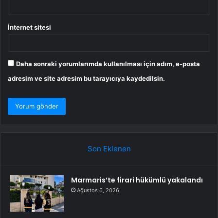
İnternet sitesi
Daha sonraki yorumlarımda kullanılması için adım, e-posta
adresim ve site adresim bu tarayıcıya kaydedilsin.
Son Eklenen
Marmaris’te firari hükümlü yakalandı
Ağustos 6, 2026