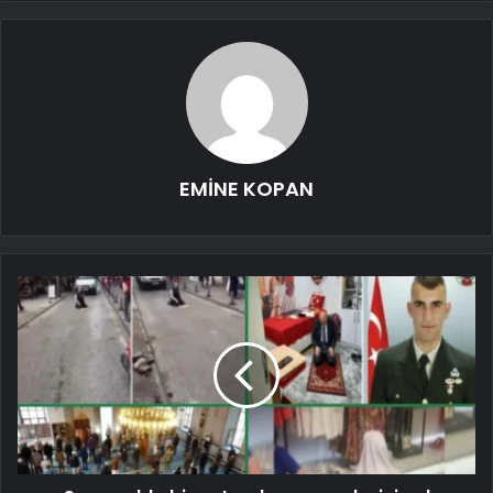
EMİNE KOPAN