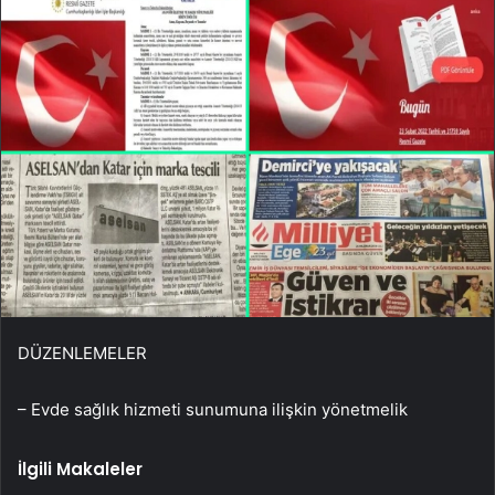
DÜZENLEMELER
– Evde sağlık hizmeti sunumuna ilişkin yönetmelik
İlgili Makaleler