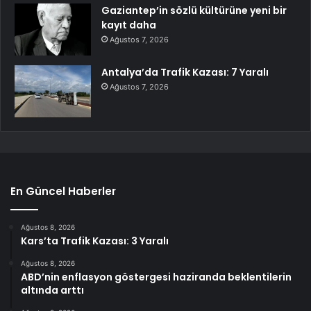
Gaziantep’in sözlü kültürüne yeni bir
kayıt daha
Ağustos 7, 2026
Antalya’da Trafik Kazası: 7 Yaralı
Ağustos 7, 2026
En Güncel Haberler
Ağustos 8, 2026
Kars’ta Trafik Kazası: 3 Yaralı
Ağustos 8, 2026
ABD’nin enflasyon göstergesi haziranda beklentilerin
altında arttı