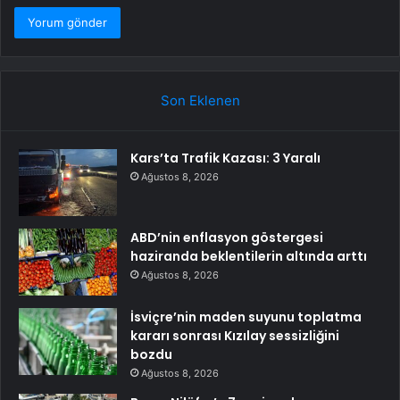
Son Eklenen
Kars’ta Trafik Kazası: 3 Yaralı
Ağustos 8, 2026
ABD’nin enflasyon göstergesi
haziranda beklentilerin altında arttı
Ağustos 8, 2026
İsviçre’nin maden suyunu toplatma
kararı sonrası Kızılay sessizliğini
bozdu
Ağustos 8, 2026