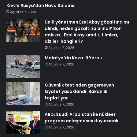
Kiev’e Rusya’dan Hava Saldırısı
Ağustos 7, 2026
Ünlü yönetmen Ezel Akay gözaltına mı
alındı, neden gözaltına alındı? Son
dakika… Ezel Akay kimdir, filmleri,
dizileri hangileri?
Ağustos 7, 2026
Malatya’da Kaza: 9 Yaralı
Ağustos 7, 2026
Güvenlik testinden geçemeyen
kıyafet yasaklandı: Bakanlık
toplatıyor
Ağustos 7, 2026
ABD, Suudi Arabistan ile nükleer
program anlaşmasını duyuracak
Ağustos 7, 2026