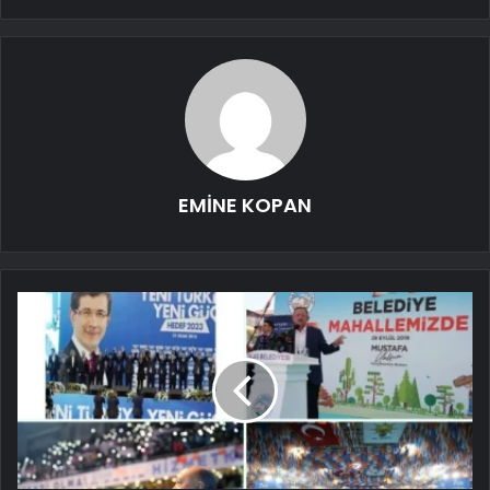
EMİNE KOPAN