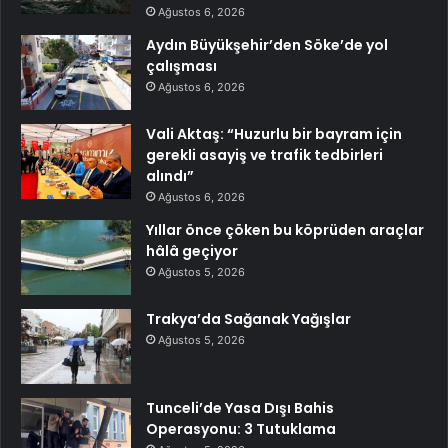
Ağustos 6, 2026
Aydın Büyükşehir’den Söke’de yol
çalışması
Ağustos 6, 2026
Vali Aktaş: “Huzurlu bir bayram için
gerekli asayiş ve trafik tedbirleri
alındı”
Ağustos 6, 2026
Yıllar önce çöken bu köprüden araçlar
hâlâ geçiyor
Ağustos 5, 2026
Trakya’da Sağanak Yağışlar
Ağustos 5, 2026
Tunceli’de Yasa Dışı Bahis
Operasyonu: 3 Tutuklama