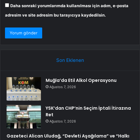
Daha sonraki yorumlarımda kullanılması için adım, e-posta
adresim ve site adresim bu tarayıcıya kaydedilsin.
Son Eklenen
Muğla’da Etil Alkol Operasyonu
Ağustos 7, 2026
YSK’dan CHP’nin Seçim İptali İtirazına
Ret
Ağustos 7, 2026
Gazeteci Alican Uludağ, “Devleti Aşağılama” ve “Halkı