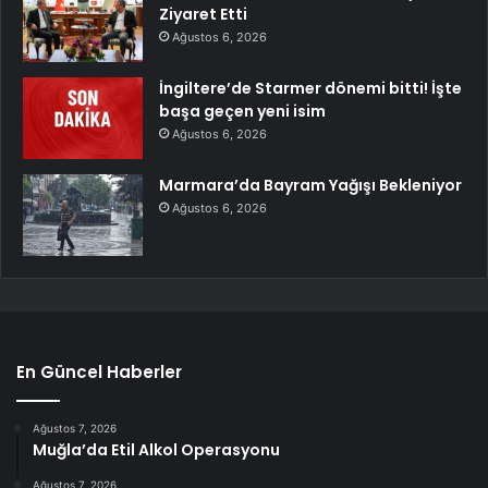
Ziyaret Etti
Ağustos 6, 2026
İngiltere’de Starmer dönemi bitti! İşte
başa geçen yeni isim
Ağustos 6, 2026
Marmara’da Bayram Yağışı Bekleniyor
Ağustos 6, 2026
En Güncel Haberler
Ağustos 7, 2026
Muğla’da Etil Alkol Operasyonu
Ağustos 7, 2026