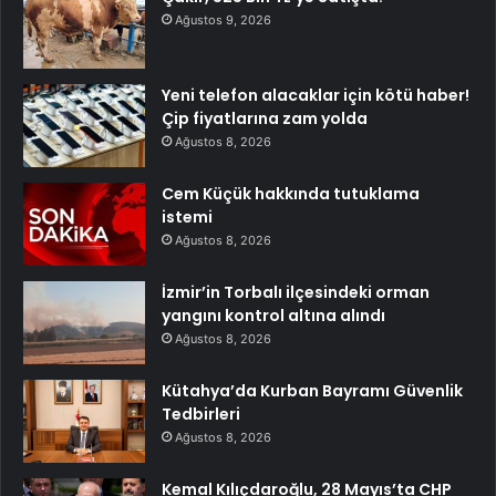
Ağustos 9, 2026
Yeni telefon alacaklar için kötü haber!
Çip fiyatlarına zam yolda
Ağustos 8, 2026
Cem Küçük hakkında tutuklama
istemi
Ağustos 8, 2026
İzmir’in Torbalı ilçesindeki orman
yangını kontrol altına alındı
Ağustos 8, 2026
Kütahya’da Kurban Bayramı Güvenlik
Tedbirleri
Ağustos 8, 2026
Kemal Kılıçdaroğlu, 28 Mayıs’ta CHP