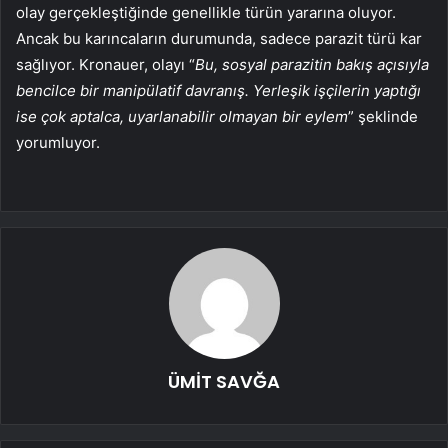
olay gerçekleştiğinde genellikle türün yararına oluyor.
Ancak bu karıncaların durumunda, sadece parazit türü kar
sağlıyor. Kronauer, olayı “
Bu, sosyal parazitin bakış açısıyla
bencilce bir manipülatif davranış. Yerleşik işçilerin yaptığı
ise çok aptalca, uyarlanabilir olmayan bir eylem
” şeklinde
yorumluyor.
ÜMİT SAVĞA