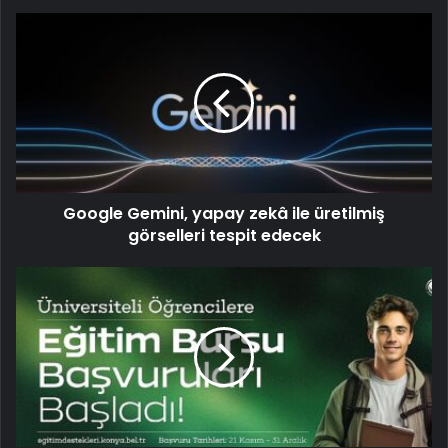
Google Gemini, yapay zekâ ile üretilmiş
görselleri tespit edecek