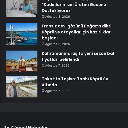
“Kadınlarımızın Üretim Gücünü
Destekliyoruz”
Ağustos 8, 2026
Fransız devi gözünü Boğaz’a dikti:
Köprü ve otoyollar için hazırlıklar
başladı
Ağustos 8, 2026
Kahramanmaraş’ta yeni sezon bal
fiyatları belirlendi
Ağustos 7, 2026
Tokat’ta Taşkın: Tarihi Köprü Su
Altında
Ağustos 7, 2026
En Güncel Haberler