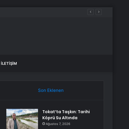
İLETIŞIM
Son Eklenen
Tokat’ta Taşkın: Tarihi
Köprü Su Altında
Ağustos 7, 2026