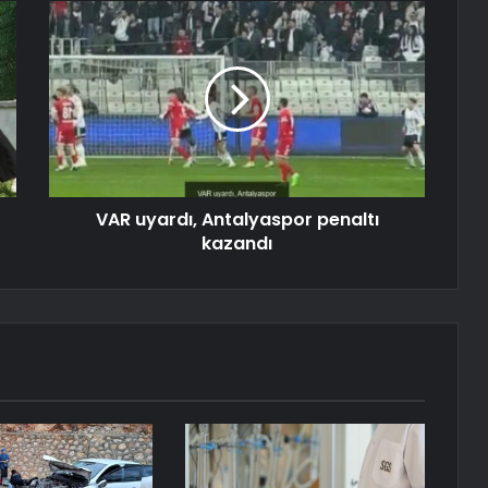
VAR uyardı, Antalyaspor penaltı
kazandı