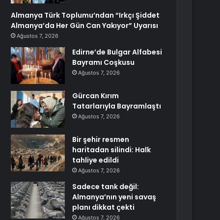
Almanya Türk Toplumu’ndan “Irkçı Şiddet
Almanya’da Her Gün Can Yakıyor” Uyarısı
Ağustos 7, 2026
Edirne’de Bulgar Alfabesi
Bayramı Coşkusu
Ağustos 7, 2026
Gürcan Kırım
Tatarlarıyla Bayramlaştı
Ağustos 7, 2026
Bir şehir resmen
haritadan silindi: Halk
tahliye edildi
Ağustos 7, 2026
Sadece tank değil:
Almanya’nın yeni savaş
planı dikkat çekti
Ağustos 7, 2026