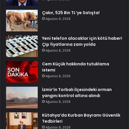
Çakır, 525 Bin TL’ye Satışta!
Ağustos 9, 2026
Yeni telefon alacaklar için kötü haber!
Çip fiyatlarına zam yolda
Ağustos 8, 2026
Cem Küçük hakkında tutuklama
istemi
Ağustos 8, 2026
İzmir’in Torbalı ilçesindeki orman
yangını kontrol altına alındı
Ağustos 8, 2026
Kütahya’da Kurban Bayramı Güvenlik
Tedbirleri
Ağustos 8, 2026