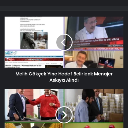
Melih Gökçek Yine Hedef Belirledi: Menajer
Askıya Alındı