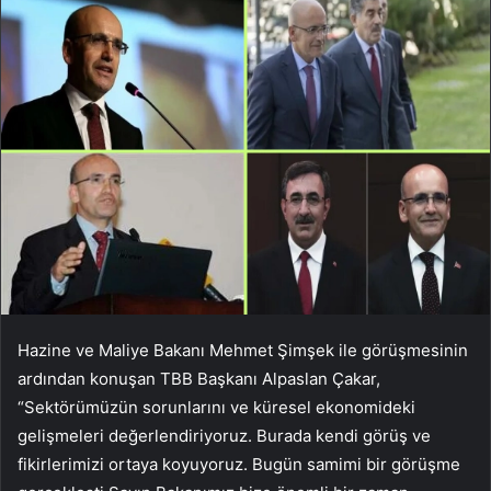
Hazine ve Maliye Bakanı Mehmet Şimşek ile görüşmesinin
ardından konuşan TBB Başkanı Alpaslan Çakar,
“Sektörümüzün sorunlarını ve küresel ekonomideki
gelişmeleri değerlendiriyoruz. Burada kendi görüş ve
fikirlerimizi ortaya koyuyoruz. Bugün samimi bir görüşme