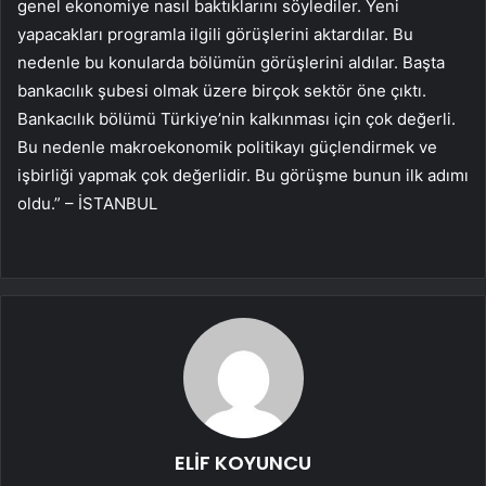
genel ekonomiye nasıl baktıklarını söylediler. Yeni
yapacakları programla ilgili görüşlerini aktardılar. Bu
nedenle bu konularda bölümün görüşlerini aldılar. Başta
bankacılık şubesi olmak üzere birçok sektör öne çıktı.
Bankacılık bölümü Türkiye’nin kalkınması için çok değerli.
Bu nedenle makroekonomik politikayı güçlendirmek ve
işbirliği yapmak çok değerlidir. Bu görüşme bunun ilk adımı
oldu.” – İSTANBUL
ELİF KOYUNCU