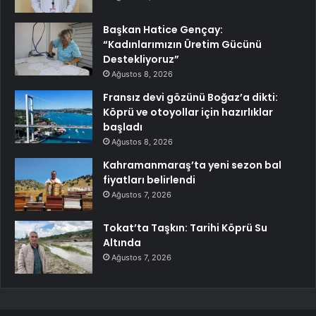
Başkan Hatice Gençay:
“Kadınlarımızın Üretim Gücünü
Destekliyoruz”
Ağustos 8, 2026
Fransız devi gözünü Boğaz’a dikti:
Köprü ve otoyollar için hazırlıklar
başladı
Ağustos 8, 2026
Kahramanmaraş’ta yeni sezon bal
fiyatları belirlendi
Ağustos 7, 2026
Tokat’ta Taşkın: Tarihi Köprü Su
Altında
Ağustos 7, 2026