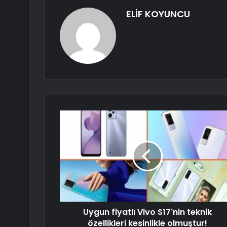
ELİF KOYUNCU
Uygun fiyatlı Vivo S17'nin teknik
özellikleri kesinlikle olmuştur!