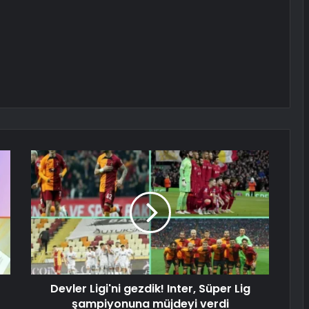
Devler Ligi'ni gezdik! Inter, Süper Lig
şampiyonuna müjdeyi verdi