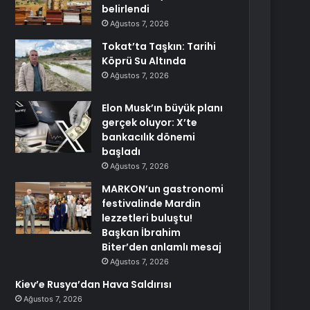
belirlendi
Ağustos 7, 2026
Tokat’ta Taşkın: Tarihi
Köprü Su Altında
Ağustos 7, 2026
Elon Musk’ın büyük planı
gerçek oluyor: X’te
bankacılık dönemi
başladı
Ağustos 7, 2026
MARKON’un gastronomi
festivalinde Mardin
lezzetleri buluştu!
Başkan İbrahim
Biter’den anlamlı mesaj
Ağustos 7, 2026
Kiev’e Rusya’dan Hava Saldırısı
Ağustos 7, 2026