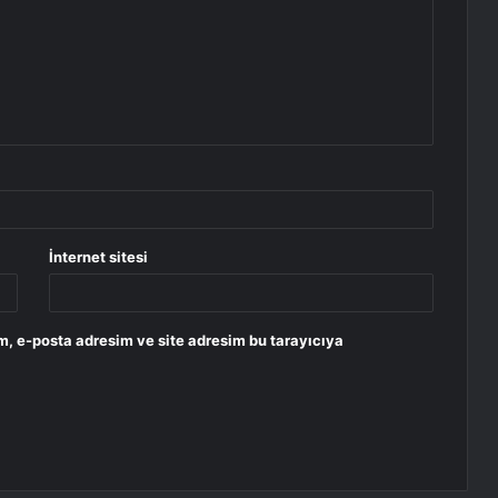
İnternet sitesi
m, e-posta adresim ve site adresim bu tarayıcıya