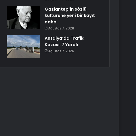
Gaziantep’in sözlü
kültürüne yeni bir kayıt
daha
Ağustos 7, 2026
Antalya’da Trafik
Kazası: 7 Yaralı
Ağustos 7, 2026