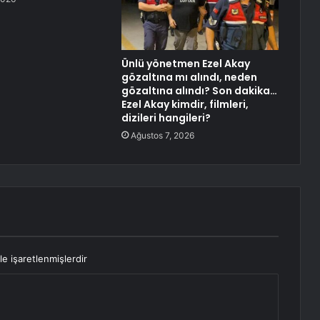
Ünlü yönetmen Ezel Akay
gözaltına mı alındı, neden
gözaltına alındı? Son dakika…
Ezel Akay kimdir, filmleri,
dizileri hangileri?
Ağustos 7, 2026
le işaretlenmişlerdir