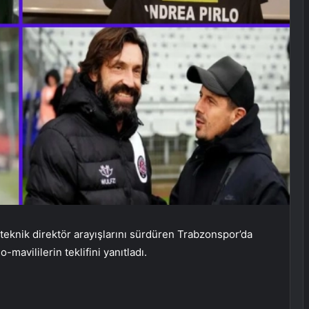
 teknik direktör arayışlarını sürdüren Trabzonspor’da
mavililerin teklifini yanıtladı.