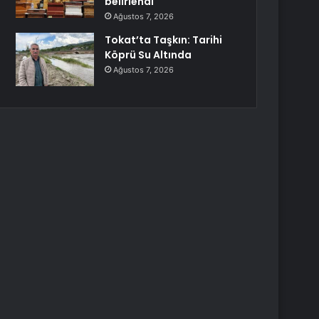
belirlendi
Ağustos 7, 2026
Tokat’ta Taşkın: Tarihi
Köprü Su Altında
Ağustos 7, 2026