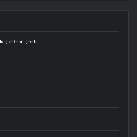
le işaretlenmişlerdir