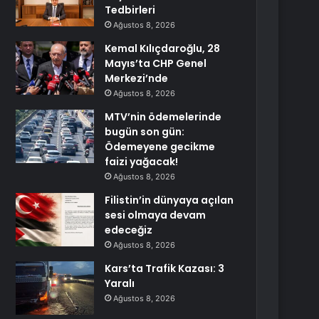
Tedbirleri
Ağustos 8, 2026
Kemal Kılıçdaroğlu, 28
Mayıs’ta CHP Genel
Merkezi’nde
Ağustos 8, 2026
MTV’nin ödemelerinde
bugün son gün:
Ödemeyene gecikme
faizi yağacak!
Ağustos 8, 2026
Filistin’in dünyaya açılan
sesi olmaya devam
edeceğiz
Ağustos 8, 2026
Kars’ta Trafik Kazası: 3
Yaralı
Ağustos 8, 2026