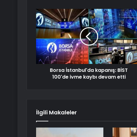
Borsa İstanbul'da kapanış: BİST
100'de ivme kaybı devam etti
İlgili Makaleler