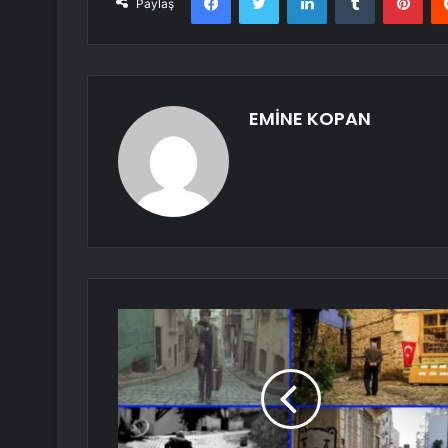
Paylaş
EMİNE KOPAN