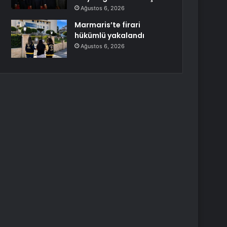
Ağustos 6, 2026
Marmaris’te firari
hükümlü yakalandı
Ağustos 6, 2026