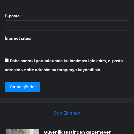
E-posta
*
İnternet sitesi
Daha sonraki yorumlarımda kullanılması için adım, e-posta
adresim ve site adresim bu tarayıcıya kaydedilsin.
Son Eklenen
Güvenlik testinden geçemeyen