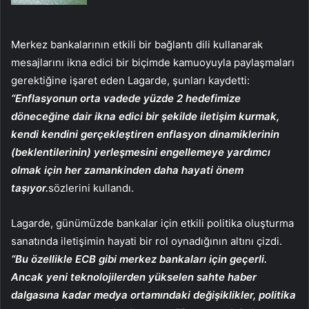
Merkez bankalarının etkili bir bağlantı dili kullanarak
mesajlarını ikna edici bir biçimde kamuoyuyla paylaşmaları
gerektiğine işaret eden Lagarde, şunları kaydetti:
“Enflasyonun orta vadede yüzde 2 hedefimize
döneceğine dair ikna edici bir şekilde iletişim kurmak,
kendi kendini gerçekleştiren enflasyon dinamiklerinin
(beklentilerinin) yerleşmesini engellemeye yardımcı
olmak için her zamankinden daha hayati önem
taşıyor.
sözlerini kullandı.
Lagarde, günümüzde bankalar için etkili politika oluşturma
sanatında iletişimin hayati bir rol oynadığının altını çizdi.
“Bu özellikle ECB gibi merkez bankaları için geçerli.
Ancak yeni teknolojilerden yükselen sahte haber
dalgasına kadar medya ortamındaki değişiklikler, politika