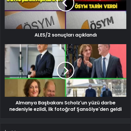
ALES/2 sonuçları açıklandı
Almanya Başbakanı Scholz'un yüzü darbe
nedeniyle ezildi, ilk fotoğraf Şansölye'den geldi