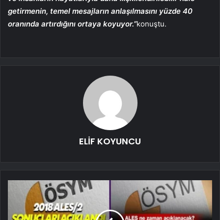
getirmenin, temel mesajların anlaşılmasını yüzde 40
oranında artırdığını ortaya koyuyor.”
konuştu.
ELİF KOYUNCU