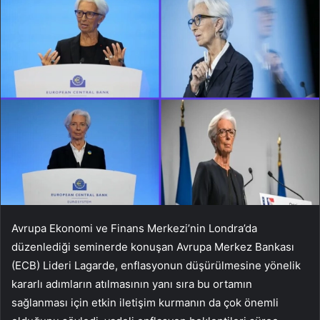
Avrupa Ekonomi ve Finans Merkezi’nin Londra’da
düzenlediği seminerde konuşan Avrupa Merkez Bankası
(ECB) Lideri Lagarde, enflasyonun düşürülmesine yönelik
kararlı adımların atılmasının yanı sıra bu ortamın
sağlanması için etkin iletişim kurmanın da çok önemli