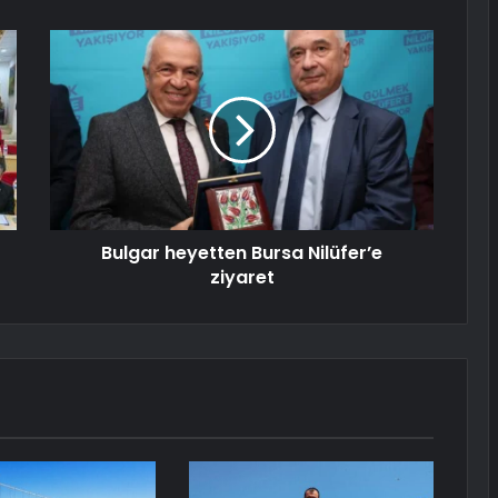
Bulgar heyetten Bursa Nilüfer’e
ziyaret