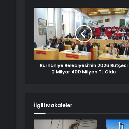
Burhaniye Belediyesi'nin 2026 Bütçesi
2 Milyar 400 Milyon TL Oldu
İlgili Makaleler