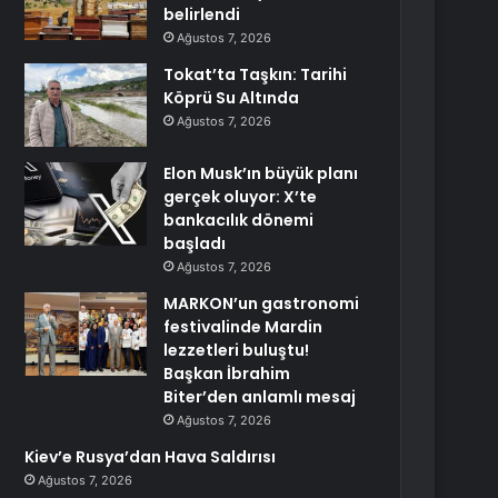
belirlendi
Ağustos 7, 2026
Tokat’ta Taşkın: Tarihi
Köprü Su Altında
Ağustos 7, 2026
Elon Musk’ın büyük planı
gerçek oluyor: X’te
bankacılık dönemi
başladı
Ağustos 7, 2026
MARKON’un gastronomi
festivalinde Mardin
lezzetleri buluştu!
Başkan İbrahim
Biter’den anlamlı mesaj
Ağustos 7, 2026
Kiev’e Rusya’dan Hava Saldırısı
Ağustos 7, 2026