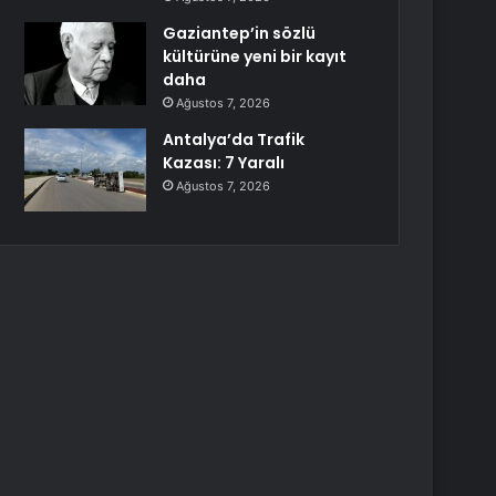
Gaziantep’in sözlü
kültürüne yeni bir kayıt
daha
Ağustos 7, 2026
Antalya’da Trafik
Kazası: 7 Yaralı
Ağustos 7, 2026