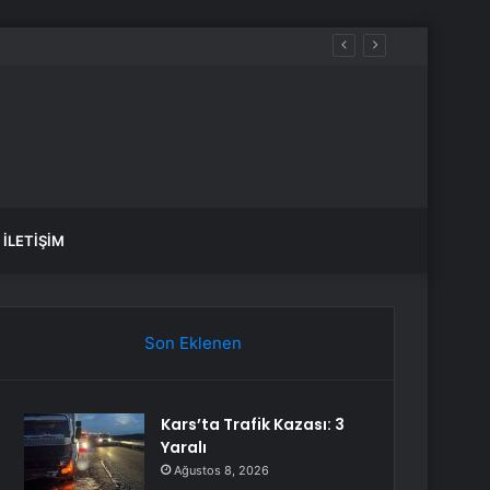
İLETIŞIM
Son Eklenen
Kars’ta Trafik Kazası: 3
Yaralı
Ağustos 8, 2026