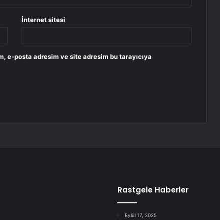
İnternet sitesi
m, e-posta adresim ve site adresim bu tarayıcıya
Rastgele Haberler
Eylül 17, 2025