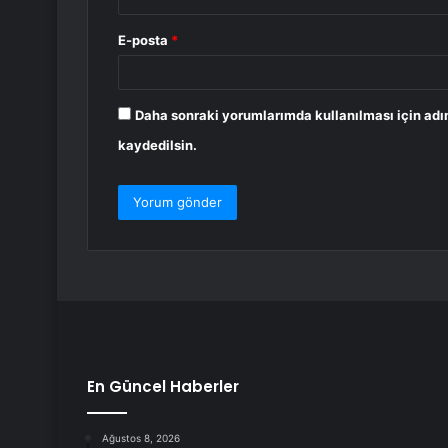
E-posta
*
Daha sonraki yorumlarımda kullanılması için adı
kaydedilsin.
En Güncel Haberler
Ağustos 8, 2026