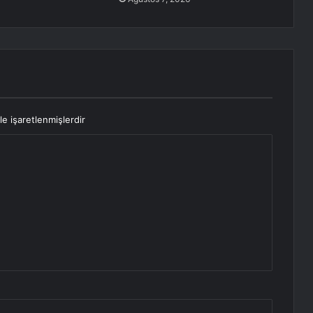
le işaretlenmişlerdir