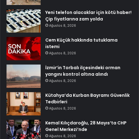
Yeni telefon alacaklar için kötü haber!
Çip fiyatlarına zam yolda
Ağustos 8, 2026
Cem Küçük hakkında tutuklama
istemi
Ağustos 8, 2026
İzmir’in Torbalı ilçesindeki orman
yangını kontrol altına alındı
Ağustos 8, 2026
Kütahya’da Kurban Bayramı Güvenlik
Tedbirleri
Ağustos 8, 2026
Kemal Kılıçdaroğlu, 28 Mayıs’ta CHP
Genel Merkezi’nde
Ağustos 8, 2026