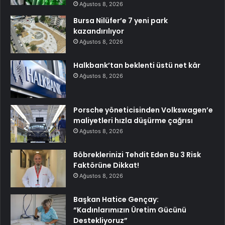
Ağustos 8, 2026
Bursa Nilüfer’e 7 yeni park
kazandırılıyor
Ağustos 8, 2026
Halkbank’tan beklenti üstü net kâr
Ağustos 8, 2026
Porsche yöneticisinden Volkswagen’e
maliyetleri hızla düşürme çağrısı
Ağustos 8, 2026
Böbreklerinizi Tehdit Eden Bu 3 Risk
Faktörüne Dikkat!
Ağustos 8, 2026
Başkan Hatice Gençay:
“Kadınlarımızın Üretim Gücünü
Destekliyoruz”