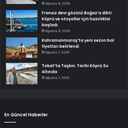
Ağustos 8, 2026
Fransız devi gözünü Boğaz’a dikti:
Köprü ve otoyollar için hazırlıklar
başladı
Ağustos 8, 2026
Kahramanmaraş’ta yeni sezon bal
fiyatları belirlendi
Ağustos 7, 2026
Tokat’ta Taşkın: Tarihi Köprü Su
Altında
Ağustos 7, 2026
En Güncel Haberler