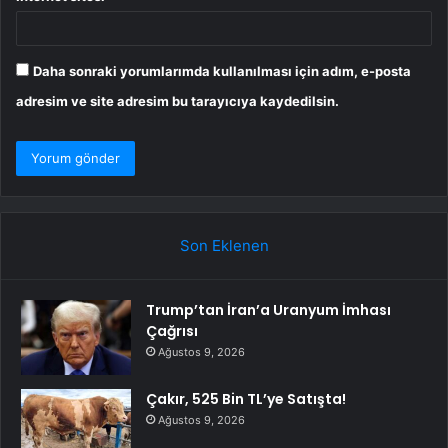
Daha sonraki yorumlarımda kullanılması için adım, e-posta
adresim ve site adresim bu tarayıcıya kaydedilsin.
Son Eklenen
Trump’tan İran’a Uranyum İmhası
Çağrısı
Ağustos 9, 2026
Çakır, 525 Bin TL’ye Satışta!
Ağustos 9, 2026