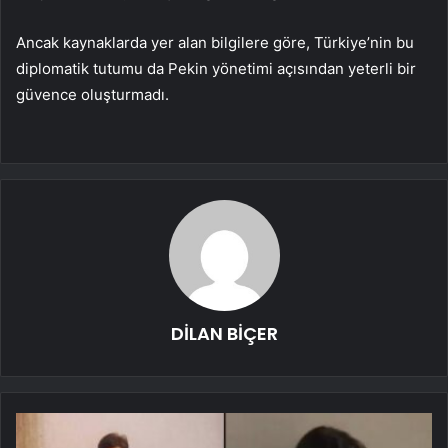
Ancak kaynaklarda yer alan bilgilere göre, Türkiye’nin bu
diplomatik tutumu da Pekin yönetimi açısından yeterli bir
güvence oluşturmadı.
DİLAN BİÇER