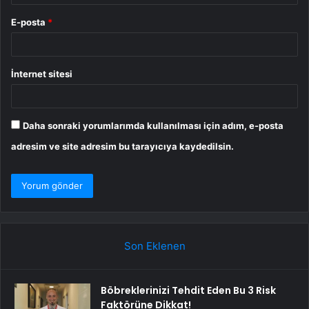
E-posta
*
İnternet sitesi
Daha sonraki yorumlarımda kullanılması için adım, e-posta
adresim ve site adresim bu tarayıcıya kaydedilsin.
Son Eklenen
Böbreklerinizi Tehdit Eden Bu 3 Risk
Faktörüne Dikkat!