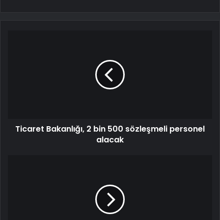
Ticaret Bakanlığı, 2 bin 500 sözleşmeli personel
alacak