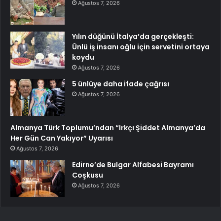
Ağustos 7, 2026
Yılın düğünü İtalya’da gerçekleşti:
Ünlü iş insanı oğlu için servetini ortaya
koydu
Ağustos 7, 2026
5 ünlüye daha ifade çağrısı
Ağustos 7, 2026
Almanya Türk Toplumu’ndan “Irkçı Şiddet Almanya’da
Her Gün Can Yakıyor” Uyarısı
Ağustos 7, 2026
Edirne’de Bulgar Alfabesi Bayramı
Coşkusu
Ağustos 7, 2026