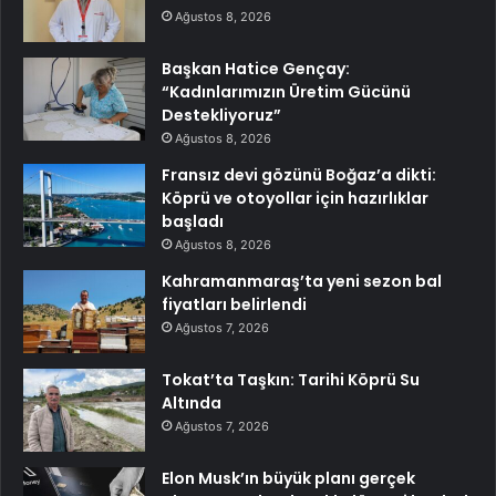
Ağustos 8, 2026
Başkan Hatice Gençay:
“Kadınlarımızın Üretim Gücünü
Destekliyoruz”
Ağustos 8, 2026
Fransız devi gözünü Boğaz’a dikti:
Köprü ve otoyollar için hazırlıklar
başladı
Ağustos 8, 2026
Kahramanmaraş’ta yeni sezon bal
fiyatları belirlendi
Ağustos 7, 2026
Tokat’ta Taşkın: Tarihi Köprü Su
Altında
Ağustos 7, 2026
Elon Musk’ın büyük planı gerçek