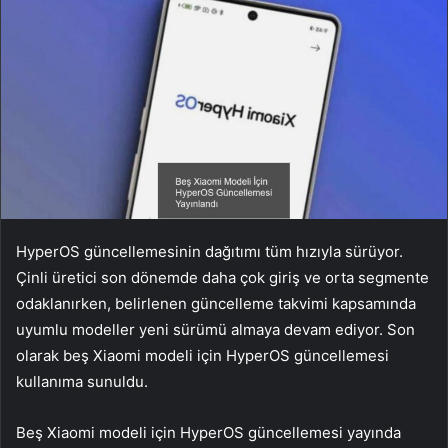
HyperOS güncellemesinin dağıtımı tüm hızıyla sürüyor.
Çinli üretici son dönemde daha çok giriş ve orta segmente
odaklanırken, belirlenen güncelleme takvimi kapsamında
uyumlu modeller yeni sürümü almaya devam ediyor. Son
olarak beş Xiaomi modeli için HyperOS güncellemesi
kullanıma sunuldu.
Beş Xiaomi modeli için HyperOS güncellemesi yayında