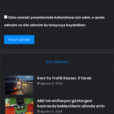
Daha sonraki yorumlarımda kullanılması için adım, e-posta
adresim ve site adresim bu tarayıcıya kaydedilsin.
Son Eklenen
Kars’ta Trafik Kazası: 3 Yaralı
Ağustos 8, 2026
ABD’nin enflasyon göstergesi
haziranda beklentilerin altında arttı
Ağustos 8, 2026