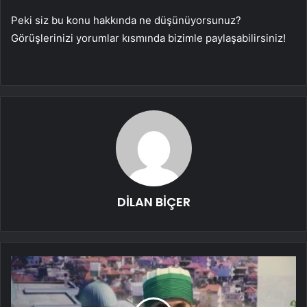
Peki siz bu konu hakkında ne düşünüyorsunuz?
Görüşlerinizi yorumlar kısmında bizimle paylaşabilirsiniz!
DİLAN BİÇER