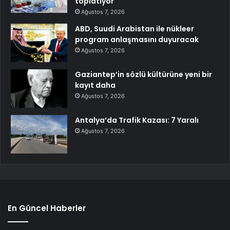
toplatıyor
Ağustos 7, 2026
ABD, Suudi Arabistan ile nükleer
program anlaşmasını duyuracak
Ağustos 7, 2026
Gaziantep’in sözlü kültürüne yeni bir
kayıt daha
Ağustos 7, 2026
Antalya’da Trafik Kazası: 7 Yaralı
Ağustos 7, 2026
En Güncel Haberler