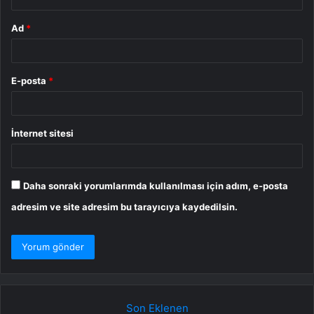
Ad
*
E-posta
*
İnternet sitesi
Daha sonraki yorumlarımda kullanılması için adım, e-posta
adresim ve site adresim bu tarayıcıya kaydedilsin.
Son Eklenen