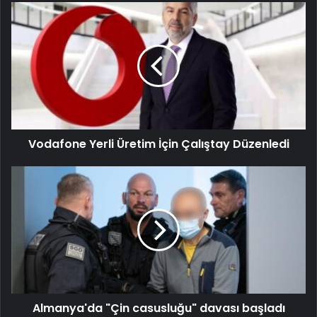
Vodafone Yerli Üretim İçin Çalıştay Düzenledi
Almanya'da "Çin casusluğu" davası başladı