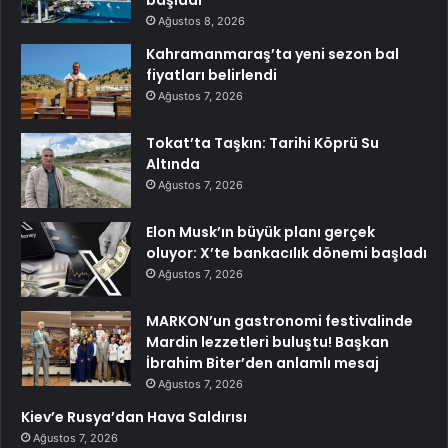
Ağustos 8, 2026
Kahramanmaraş’ta yeni sezon bal
fiyatları belirlendi
Ağustos 7, 2026
Tokat’ta Taşkın: Tarihi Köprü Su
Altında
Ağustos 7, 2026
Elon Musk’ın büyük planı gerçek
oluyor: X’te bankacılık dönemi başladı
Ağustos 7, 2026
MARKON’un gastronomi festivalinde
Mardin lezzetleri buluştu! Başkan
İbrahim Biter’den anlamlı mesaj
Ağustos 7, 2026
Kiev’e Rusya’dan Hava Saldırısı
Ağustos 7, 2026