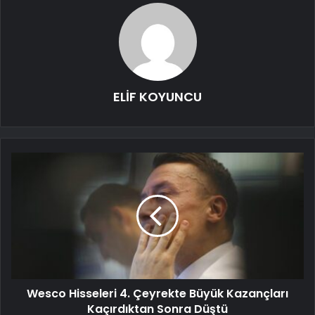
ELİF KOYUNCU
Wesco Hisseleri 4. Çeyrekte Büyük Kazançları
Kaçırdıktan Sonra Düştü