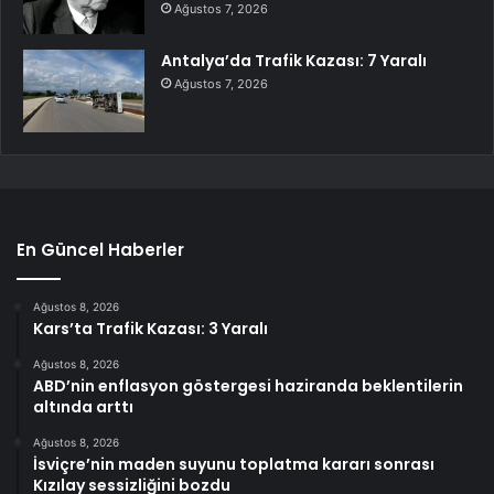
Ağustos 7, 2026
Antalya’da Trafik Kazası: 7 Yaralı
Ağustos 7, 2026
En Güncel Haberler
Ağustos 8, 2026
Kars’ta Trafik Kazası: 3 Yaralı
Ağustos 8, 2026
ABD’nin enflasyon göstergesi haziranda beklentilerin
altında arttı
Ağustos 8, 2026
İsviçre’nin maden suyunu toplatma kararı sonrası
Kızılay sessizliğini bozdu