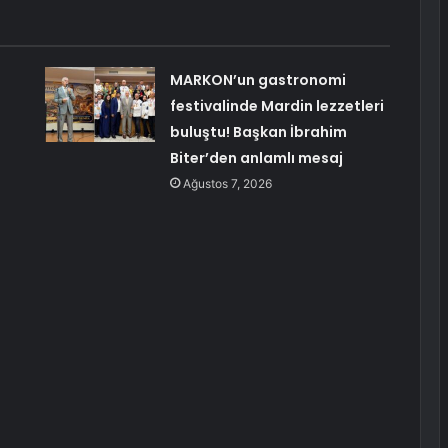
MARKON’un gastronomi
festivalinde Mardin lezzetleri
buluştu! Başkan İbrahim
Biter’den anlamlı mesaj
Ağustos 7, 2026