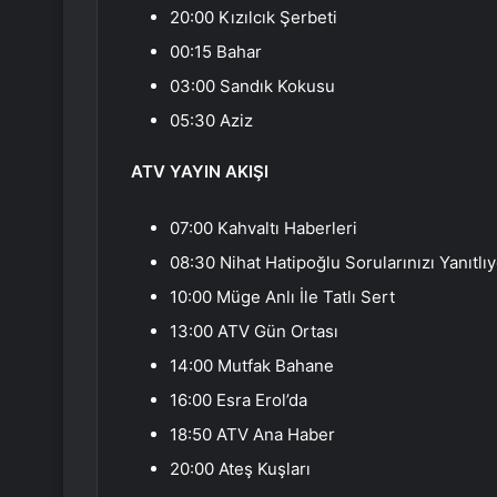
20:00 Kızılcık Şerbeti
00:15 Bahar
03:00 Sandık Kokusu
05:30 Aziz
ATV YAYIN AKIŞI
07:00 Kahvaltı Haberleri
08:30 Nihat Hatipoğlu Sorularınızı Yanıtlı
10:00 Müge Anlı İle Tatlı Sert
13:00 ATV Gün Ortası
14:00 Mutfak Bahane
16:00 Esra Erol’da
18:50 ATV Ana Haber
20:00 Ateş Kuşları