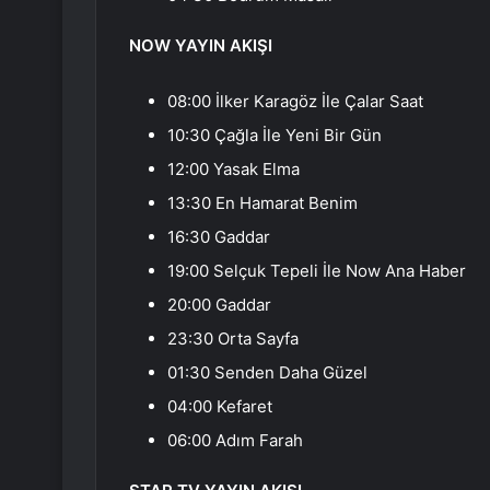
NOW YAYIN AKIŞI
08:00 İlker Karagöz İle Çalar Saat
10:30 Çağla İle Yeni Bir Gün
12:00 Yasak Elma
13:30 En Hamarat Benim
16:30 Gaddar
19:00 Selçuk Tepeli İle Now Ana Haber
20:00 Gaddar
23:30 Orta Sayfa
01:30 Senden Daha Güzel
04:00 Kefaret
06:00 Adım Farah