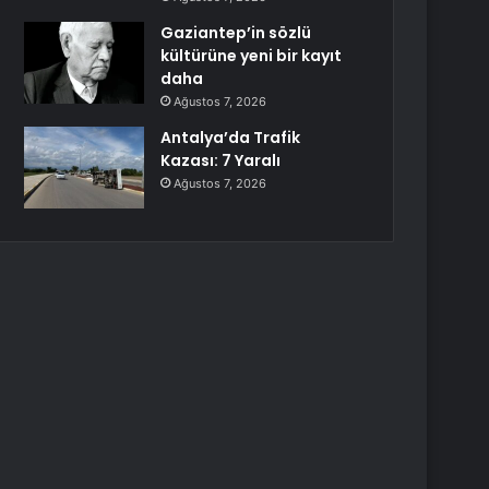
Gaziantep’in sözlü
kültürüne yeni bir kayıt
daha
Ağustos 7, 2026
Antalya’da Trafik
Kazası: 7 Yaralı
Ağustos 7, 2026