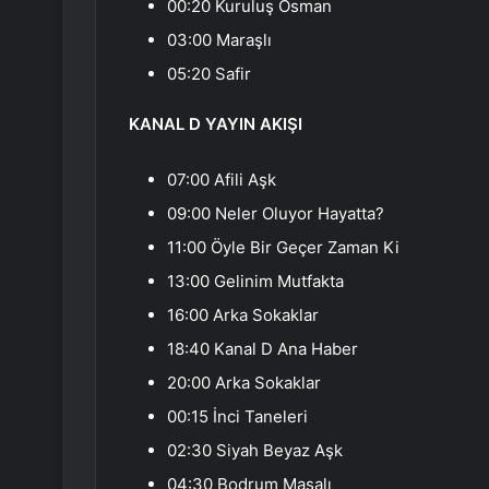
00:20 Kuruluş Osman
03:00 Maraşlı
05:20 Safir
KANAL D YAYIN AKIŞI
07:00 Afili Aşk
09:00 Neler Oluyor Hayatta?
11:00 Öyle Bir Geçer Zaman Ki
13:00 Gelinim Mutfakta
16:00 Arka Sokaklar
18:40 Kanal D Ana Haber
20:00 Arka Sokaklar
00:15 İnci Taneleri
02:30 Siyah Beyaz Aşk
04:30 Bodrum Masalı