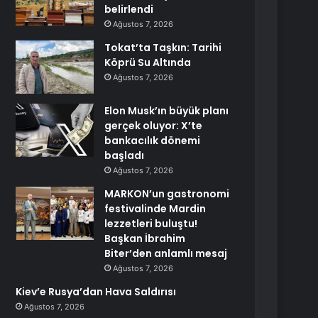
belirlendi
Ağustos 7, 2026
Tokat’ta Taşkın: Tarihi
Köprü Su Altında
Ağustos 7, 2026
Elon Musk’ın büyük planı
gerçek oluyor: X’te
bankacılık dönemi
başladı
Ağustos 7, 2026
MARKON’un gastronomi
festivalinde Mardin
lezzetleri buluştu!
Başkan İbrahim
Biter’den anlamlı mesaj
Ağustos 7, 2026
Kiev’e Rusya’dan Hava Saldırısı
Ağustos 7, 2026