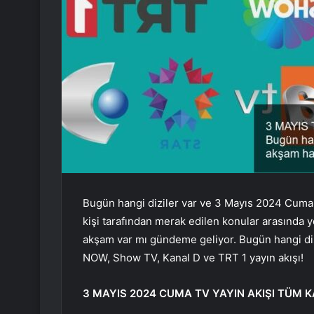
Bugün hangi diziler var ve 3 Mayıs 2024 Cuma g
kişi tarafından merak edilen konular arasında y
akşam var mı gündeme geliyor. Bugün hangi dizi
NOW, Show TV, Kanal D ve TRT 1 yayın akışı!
3 MAYIS 2024 CUMA TV YAYIN AKIŞI TÜM 