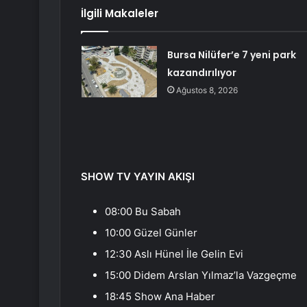
İlgili Makaleler
Bursa Nilüfer’e 7 yeni park
kazandırılıyor
Ağustos 8, 2026
SHOW TV YAYIN AKIŞI
08:00 Bu Sabah
10:00 Güzel Günler
12:30 Aslı Hünel İle Gelin Evi
15:00 Didem Arslan Yılmaz’la Vazgeçme
18:45 Show Ana Haber